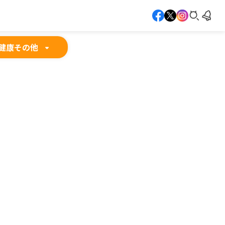
健康
その他