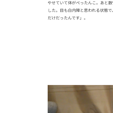
やせていて体がぺったんこ。あと数
した。目も白内障と思われる状態で
だけだったんです」。