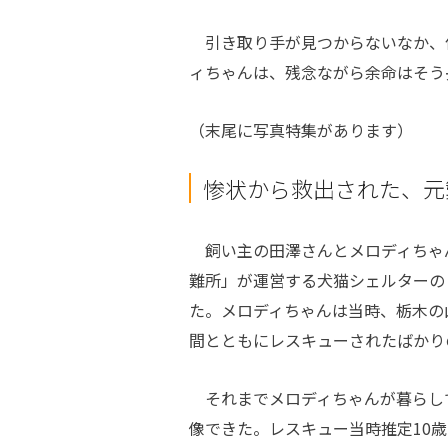
引き取り手が見つからないなか、
ィちゃんは、残念ながら余命はそう
（末尾に写真特集があります）
惨状から救出された、元
飼い主の田澤さんとメロディちゃ
難所」が運営する犬猫シェルターの
た。メロディちゃんは当時、栃木の
間とともにレスキューされたばかり
それまでメロディちゃんが暮らし
像できた。レスキュー当時推定10