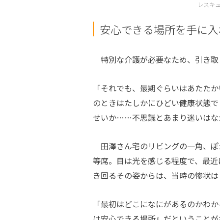
レスキ
安心できる場所を手に入
特別な介護が必要なため、引き取
「それでも、最期ぐらいはあたたか
のときはたしかにひどい健康状態で
せいか……不思議とあまり迷いはな
田澤さん宅のリビングの一角、ぽ
等席。目は光を感じる程度で、最近
き回るその姿からは、当時の惨状は
「最初はどこになにがあるのかわか
は安心できる場所』だということが