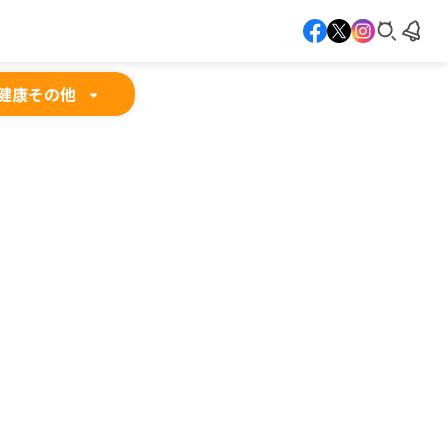
健康
その他