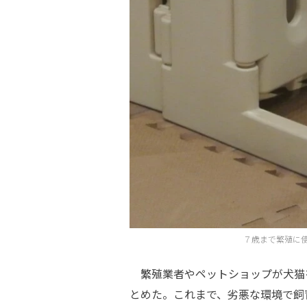
７歳まで繁殖に
繁殖業者やペットショップが犬猫を
とめた。これまで、劣悪な環境で飼