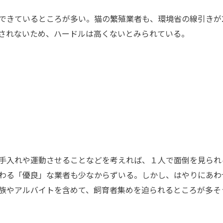
きているところが多い。猫の繁殖業者も、環境省の線引きが2
されないため、ハードルは高くないとみられている。
手入れや運動させることなどを考えれば、１人で面倒を見られ
わる「優良」な業者も少なからずいる。しかし、はやりにあわ
族やアルバイトを含めて、飼育者集めを迫られるところが多そ