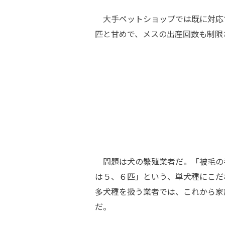
大手ペットショップでは既に対応で
匹と甘めで、メスの出産回数も制限
問題は犬の繁殖業者だ。「被毛の
は５、６匹」という、単犬種にこだ
多犬種を扱う業者では、これから家
だ。