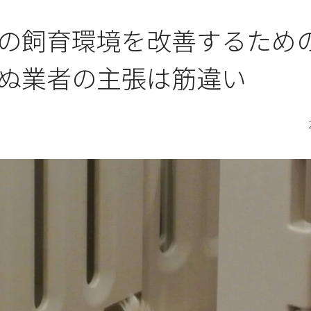
の飼育環境を改善するため
ぬ業者の主張は筋違い