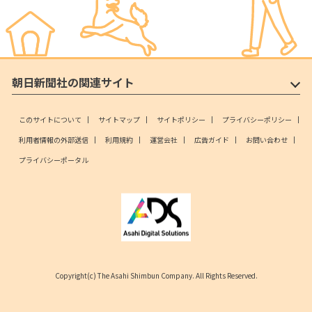
朝日新聞社の関連サイト
このサイトについて
サイトマップ
サイトポリシー
プライバシーポリシー
利用者情報の外部送信
利用規約
運営会社
広告ガイド
お問い合わせ
プライバシーポータル
Copyright(c) The Asahi Shimbun Company. All Rights Reserved.