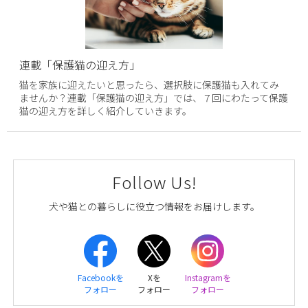
連載「保護猫の迎え方」
猫を家族に迎えたいと思ったら、選択肢に保護猫も入れてみ
ませんか？連載「保護猫の迎え方」では、７回にわたって保護
猫の迎え方を詳しく紹介していきます。
Follow Us!
犬や猫との暮らしに役立つ情報をお届けします。
Facebookを
Xを
Instagramを
フォロー
フォロー
フォロー