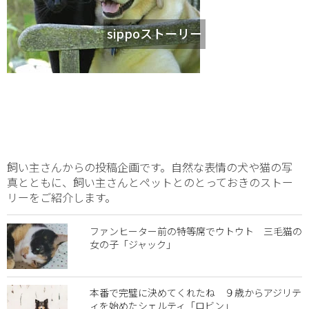
sippoストーリー
飼い主さんからの投稿企画です。自然な表情の犬や猫の写
真とともに、飼い主さんとペットとのとっておきのストー
リーをご紹介します。
ファンヒーター前の特等席でウトウト 三毛猫の
女の子「ジャック」
本番で完璧に決めてくれたね ９歳からアジリテ
ィを始めたシェルティ「ロビン」