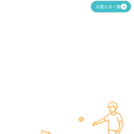
お知らせ一覧