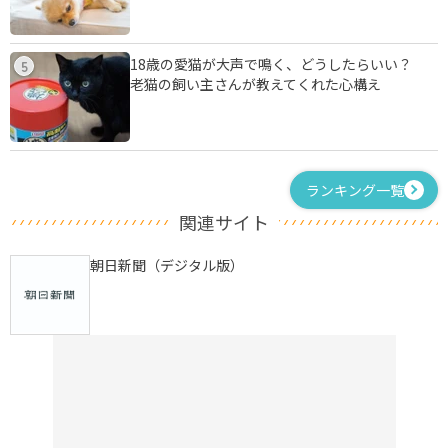
18歳の愛猫が大声で鳴く、どうしたらいい？
5
老猫の飼い主さんが教えてくれた心構え
ランキング一覧
関連サイト
朝日新聞（デジタル版）