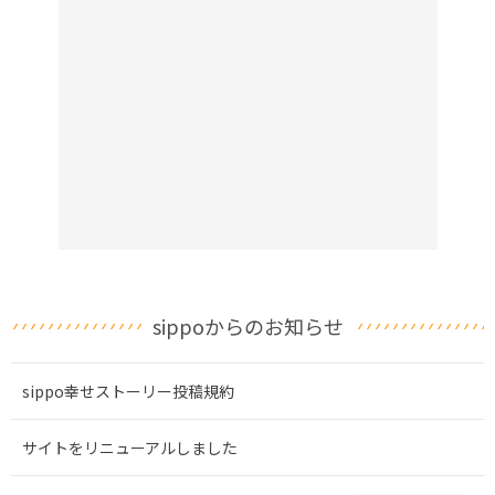
sippoからのお知らせ
sippo幸せストーリー投稿規約
サイトをリニューアルしました