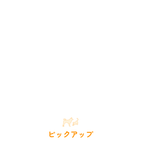
ピックアップ