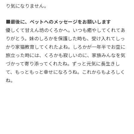
り気になりません。
■最後に、ペットへのメッセージをお願いします
優しくて甘えん坊のくろかへ。いつも癒やしてくれてあ
りがとう。妹のしろかを保護した時も、受け入れてしっ
かり家猫教育してくれたよね。しろかが一年半でお空に
旅立った時には、くろかも寂しいのに、家族みんなを気
づかって寄り添ってくれたね。ずっと元気に長生きし
て、もっともっと幸せになろうね。これからもよろしく
ね。