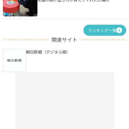
ランキング一覧
関連サイト
朝日新聞（デジタル版）