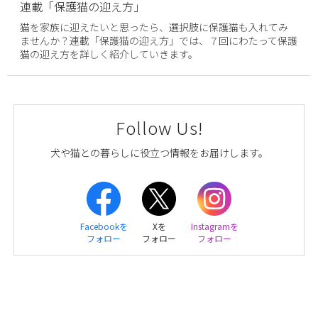
連載「保護猫の迎え方」
猫を家族に迎えたいと思ったら、選択肢に保護猫も入れてみ
ませんか？連載「保護猫の迎え方」では、７回にわたって保護
猫の迎え方を詳しく紹介していきます。
Follow Us!
犬や猫との暮らしに役立つ情報をお届けします。
Facebookを
Xを
Instagramを
フォロー
フォロー
フォロー