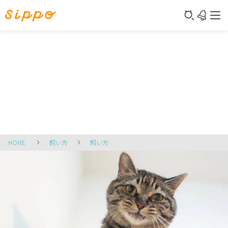
HOME
飼い方
飼い方