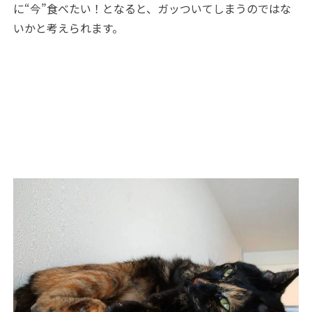
に“今”食べたい！となると、ガッついてしまうのではな
いかと考えられます。