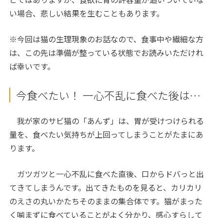
い場合、悲しい結果を生むこともあります。
※今回は猫の生理現象のお話なので、食事中や繊細な方
は、この先は準備が整っている状態でお読みいただけれ
ば幸いです。
今食べたい！ 一心不乱に食べた後は…
我が家のサビ猫の「あんず」は、胃が受けつけられる
量を、食べたい気持ちが上回ってしまうことがたまにあ
ります。
ガツガツと一心不乱に食べた直後、口からドバっと出
てきてしまうんです。出てきたものを見ると、カリカリ
のえさの丸いかたちそのままの集合体です。猫がまった
く噛まずに食べていることがよく分かり、感心すらして