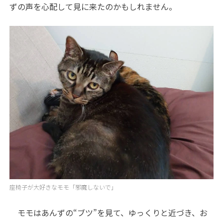
ずの声を心配して見に来たのかもしれません。
座椅子が大好きなモモ「邪魔しないで」
モモはあんずの“ブツ”を見て、ゆっくりと近づき、お