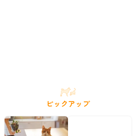
ピックアップ