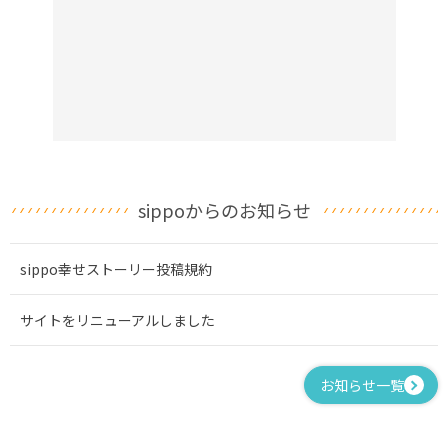
sippoからのお知らせ
sippo幸せストーリー投稿規約
サイトをリニューアルしました
お知らせ一覧