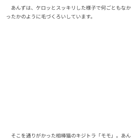
あんずは、ケロッとスッキリした様子で何ごともなか
ったかのように毛づくろいしています。
そこを通りがかった相棒猫のキジトラ「モモ」。あん