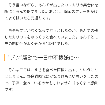
そう言いながら、あんずが出したカリカリの集合体を
紙にくるんで捨てました。あとは、除菌スプレーをかけ
てよく拭いたら元通りです。
モモもブツがなくなってホッとしたのか、あんずの残
したカリカリをゆっくりと食べていました。あんずとモ
モの関係性がよく分かる“事件”でした。
“ブツ”騒動で一日中不機嫌に…
そんなモモは、えさを食べた直後に出す、ということ
はしません。野良猫時代にかなりひもじい思いをしたの
で、丁寧に食べているのかもしれません（あくまで想像
です）。