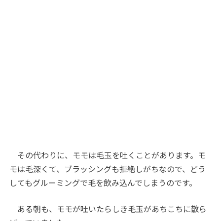
その代わりに、モモは毛玉を吐くことがあります。モ
モは毛深くて、ブラッシングも拒絶しがちなので、どう
してもグルーミングで毛を飲み込んでしまうのです。
ある朝も、モモが吐いたらしき毛玉があちこちに散ら