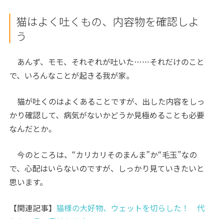
猫はよく吐くもの、内容物を確認しよ
う
あんず、モモ、それぞれが吐いた……それだけのこと
で、いろんなことが起きる我が家。
猫が吐くのはよくあることですが、出した内容をしっ
かり確認して、病気がないかどうか見極めることも必要
なんだとか。
今のところは、“カリカリそのまんま”か“毛玉”なの
で、心配はいらないのですが、しっかり見ていきたいと
思います。
【関連記事】
猫様の大好物、ウェットを切らした！ 代