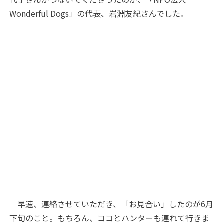
Wonderful Dogs
」の代表、岩淵友紀さんでした。
早速、連絡させていただき、「お見合い」したのが
6
月
下旬のこと。もちろん、ココとハンターも連れて行きま