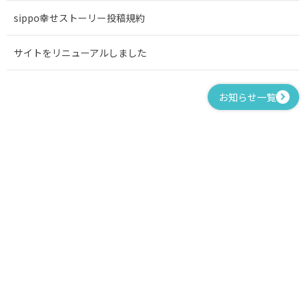
sippo幸せストーリー投稿規約
サイトをリニューアルしました
お知らせ一覧