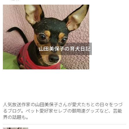
山田美保子の育犬日記
人気放送作家の山田美保子さんが愛犬たちとの日々をつづ
るブログ。ペット愛好家セレブの御用達グッズなど、芸能
界の話題も。