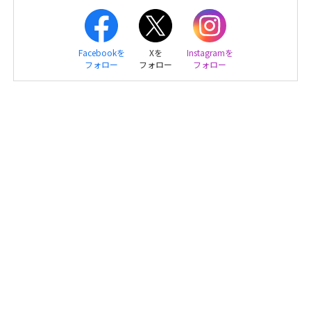
Facebookを
Xを
Instagramを
フォロー
フォロー
フォロー