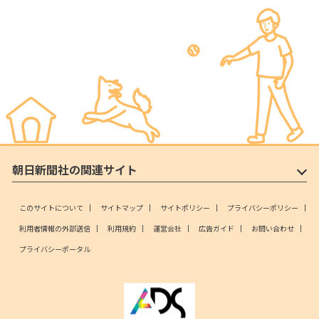
朝日新聞社の関連サイト
このサイトについて
サイトマップ
サイトポリシー
プライバシーポリシー
利用者情報の外部送信
利用規約
運営会社
広告ガイド
お問い合わせ
プライバシーポータル