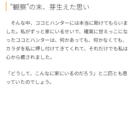
“観察”の末、芽生えた思い
そんな中、ココとハンターには本当に助けてもらいま
した。私がずっと家にいるせいで、確実に甘えっこにな
ったココとハンターは、何かあっても、何かなくても、
カラダを私に押し付けてきてくれて、それだけでも私は
心から癒されました。
「どうして、こんなに家にいるのだろう」と二匹とも思
っていたのでしょう。