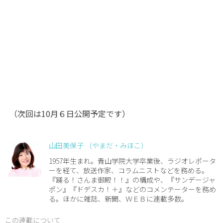
（次回は10月６日公開予定です）
山田美保子 （やまだ・みほこ）
1957年生まれ。青山学院大学卒業後、ラジオレポータ
ーを経て、放送作家、コラムニストなどを務める。
『踊る！さんま御殿！！』の構成や、『サンデージャ
ポン』『ドデスカ！＋』などのコメンテーターを務め
る。ほかに雑誌、新聞、ＷＥＢに連載多数。
この連載について