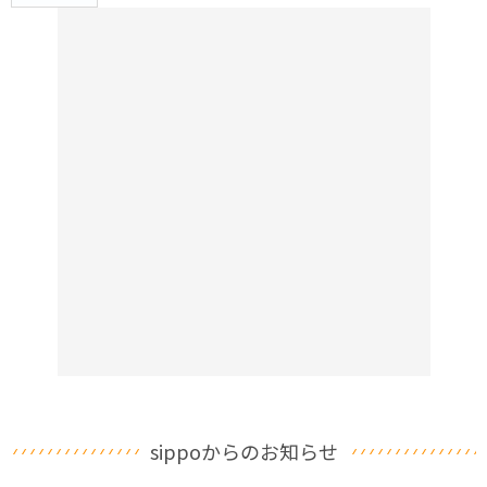
sippoからのお知らせ