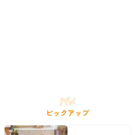
ピックアップ