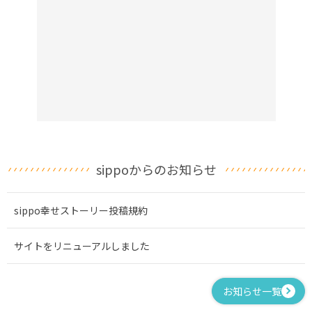
sippoからのお知らせ
sippo幸せストーリー投稿規約
サイトをリニューアルしました
お知らせ一覧