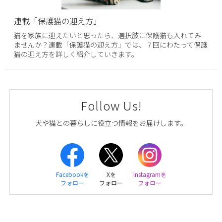
連載「保護猫の迎え方」
猫を家族に迎えたいと思ったら、選択肢に保護猫も入れてみ
ませんか？連載「保護猫の迎え方」では、７回にわたって保護
猫の迎え方を詳しく紹介していきます。
Follow Us!
犬や猫との暮らしに役立つ情報をお届けします。
Facebookを
Xを
Instagramを
フォロー
フォロー
フォロー