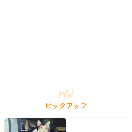
ピックアップ