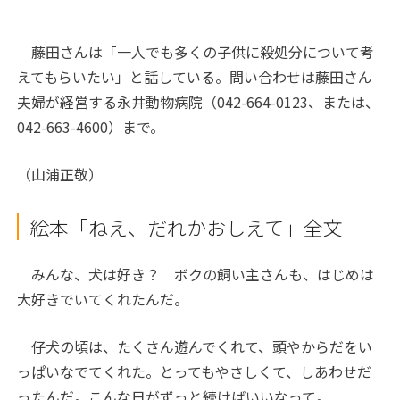
藤田さんは「一人でも多くの子供に殺処分について考
えてもらいたい」と話している。問い合わせは藤田さん
夫婦が経営する永井動物病院（042-664-0123、または、
042-663-4600）まで。
（山浦正敬）
絵本「ねえ、だれかおしえて」全文
みんな、犬は好き？ ボクの飼い主さんも、はじめは
大好きでいてくれたんだ。
仔犬の頃は、たくさん遊んでくれて、頭やからだをい
っぱいなでてくれた。とってもやさしくて、しあわせだ
ったんだ。こんな日がずっと続けばいいなって。