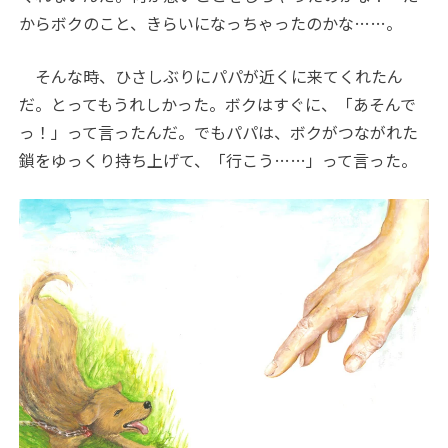
からボクのこと、きらいになっちゃったのかな……。
そんな時、ひさしぶりにパパが近くに来てくれたん
だ。とってもうれしかった。ボクはすぐに、「あそんで
っ！」って言ったんだ。でもパパは、ボクがつながれた
鎖をゆっくり持ち上げて、「行こう……」って言った。