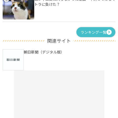
トラに負けた？
ランキング一覧
関連サイト
朝日新聞（デジタル版）