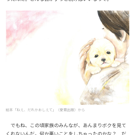
絵本「ねえ、だれかおしえて」（愛育出版）から
でもね、この頃家族のみんなが、あんまりボクを見て
くれないんだ。何か悪いことをしちゃったのかな？ だ