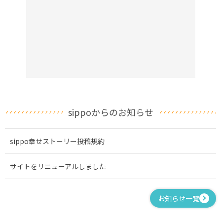
sippoからのお知らせ
sippo幸せストーリー投稿規約
サイトをリニューアルしました
お知らせ一覧