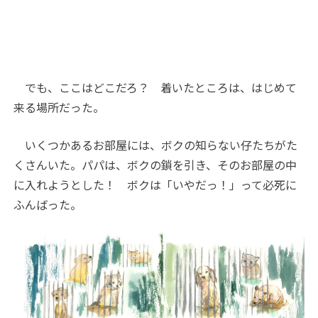
でも、ここはどこだろ？ 着いたところは、はじめて
来る場所だった。
いくつかあるお部屋には、ボクの知らない仔たちがた
くさんいた。パパは、ボクの鎖を引き、そのお部屋の中
に入れようとした！ ボクは「いやだっ！」って必死に
ふんばった。