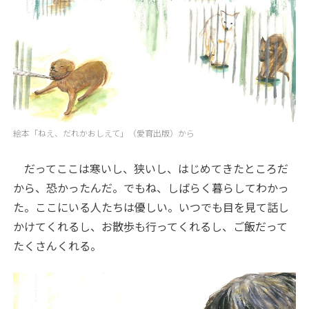
絵本「ねえ、だれかおしえて」（愛育出版）から
だってここは寒いし、狭いし、はじめてきたところだ
から、恐かったんだ。でもね、しばらく暮らしてわかっ
た。ここにいる人たちは優しい。いつでも目を見て話し
かけてくれるし、お散歩も行ってくれるし、ご飯だって
たくさんくれる。