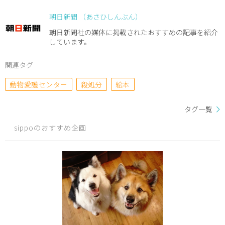
朝日新聞 （あさひしんぶん）
朝日新聞社の媒体に掲載されたおすすめの記事を紹介
しています。
関連タグ
動物愛護センター
殺処分
絵本
タグ一覧
sippoのおすすめ企画