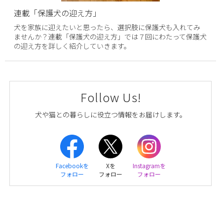
連載「保護犬の迎え方」
犬を家族に迎えたいと思ったら、選択肢に保護犬も入れてみ
ませんか？連載「保護犬の迎え方」では７回にわたって保護犬
の迎え方を詳しく紹介していきます。
Follow Us!
犬や猫との暮らしに役立つ情報をお届けします。
Facebookを
Xを
Instagramを
フォロー
フォロー
フォロー