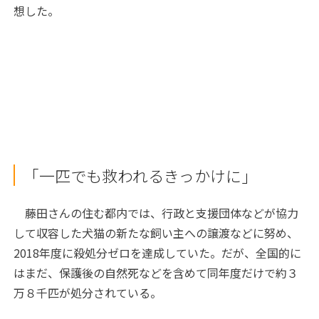
想した。
「一匹でも救われるきっかけに」
藤田さんの住む都内では、行政と支援団体などが協力
して収容した犬猫の新たな飼い主への譲渡などに努め、
2018年度に殺処分ゼロを達成していた。だが、全国的に
はまだ、保護後の自然死などを含めて同年度だけで約３
万８千匹が処分されている。