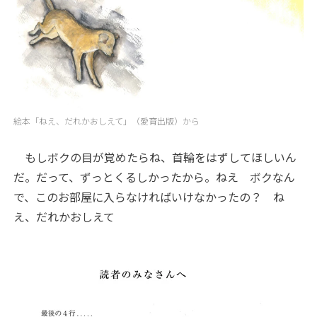
絵本「ねえ、だれかおしえて」（愛育出版）から
もしボクの目が覚めたらね、首輪をはずしてほしいん
だ。だって、ずっとくるしかったから。ねえ ボクなん
で、このお部屋に入らなければいけなかったの？ ね
え、だれかおしえて