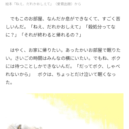
絵本「ねえ、だれかおしえて」（愛育出版）から
でもこのお部屋、なんだか息ができなくて、すごく苦
しいんだ。「ねえ、だれかおしえて」「殺処分ってな
に？」「それが終わると帰れるの？」
はやく、お家に帰りたい。あったかいお部屋で眠りた
い。さいごの時間はみんなの横にいたい。でもね、ボク
には待つことしかできないんだ。「だってボク、しゃべ
れないから」 ボクは、ちょっとだけ泣いて眠くなっ
た。