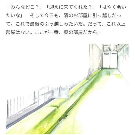
「みんなどこ？」「迎えに来てくれた？」「はやく会い
たいな」 そして今日も、隣のお部屋に引っ越しだっ
て。これで最後の引っ越しみたいだ。だって、これ以上
部屋はない。ここが一番、奥の部屋だから。