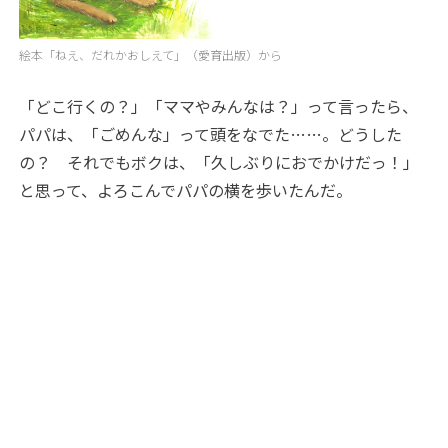
絵本「ねえ、だれかおしえて」（愛育出版）から
「どこ行くの？」「ママやみんなは？」って言ったら、
パパは、「ごめんな」って頭をなでた……。どうした
の？ それでもボクは、「久しぶりにおでかけだっ！」
と思って、よろこんでパパの横を歩いたんだ。