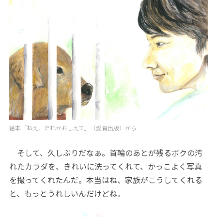
絵本「ねえ、だれかおしえて」（愛育出版）から
そして、久しぶりだなぁ。首輪のあとが残るボクの汚
れたカラダを、きれいに洗ってくれて、かっこよく写真
を撮ってくれたんだ。本当はね、家族がこうしてくれる
と、もっとうれしいんだけどね。