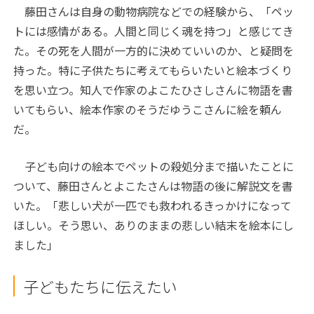
藤田さんは自身の動物病院などでの経験から、「ペッ
トには感情がある。人間と同じく魂を持つ」と感じてき
た。その死を人間が一方的に決めていいのか、と疑問を
持った。特に子供たちに考えてもらいたいと絵本づくり
を思い立つ。知人で作家のよこたひさしさんに物語を書
いてもらい、絵本作家のそうだゆうこさんに絵を頼ん
だ。
子ども向けの絵本でペットの殺処分まで描いたことに
ついて、藤田さんとよこたさんは物語の後に解説文を書
いた。「悲しい犬が一匹でも救われるきっかけになって
ほしい。そう思い、ありのままの悲しい結末を絵本にし
ました」
子どもたちに伝えたい