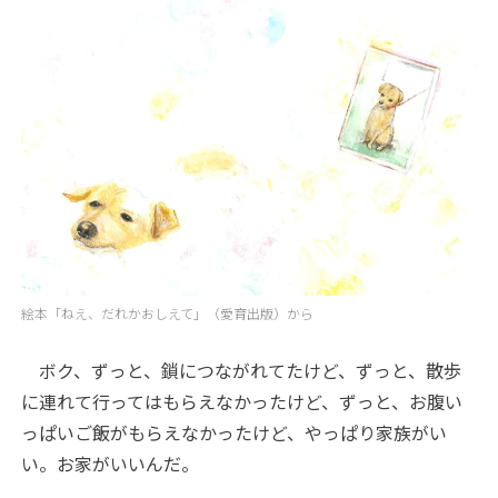
絵本「ねえ、だれかおしえて」（愛育出版）から
ボク、ずっと、鎖につながれてたけど、ずっと、散歩
に連れて行ってはもらえなかったけど、ずっと、お腹い
っぱいご飯がもらえなかったけど、やっぱり家族がい
い。お家がいいんだ。