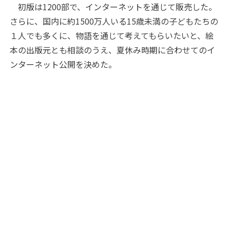
初版は1200部で、インターネットを通じて販売した。
さらに、国内に約1500万人いる15歳未満の子どもたちの
１人でも多くに、物語を通じて考えてもらいたいと、絵
本の出版元とも相談のうえ、夏休み時期に合わせてのイ
ンターネット公開を決めた。