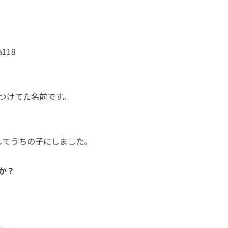
118
つけてた名前です。
してうちの子にしました。
か？