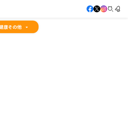
健康
その他