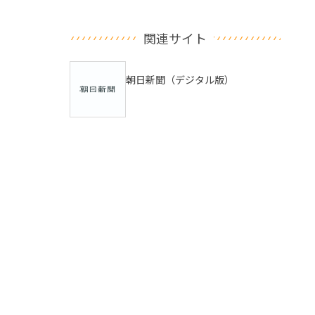
関連サイト
朝日新聞（デジタル版）