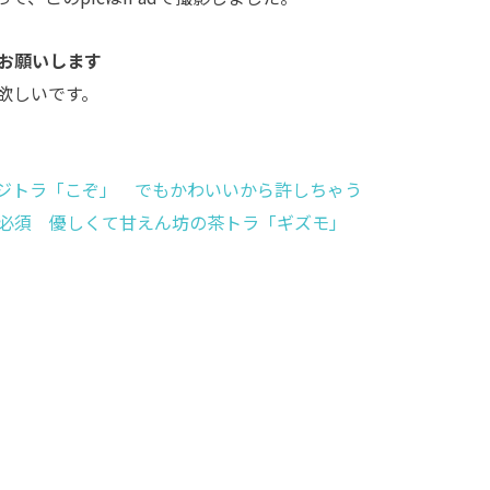
お願いします
欲しいです。
ジトラ「こぞ」 でもかわいいから許しちゃう
必須 優しくて甘えん坊の茶トラ「ギズモ」