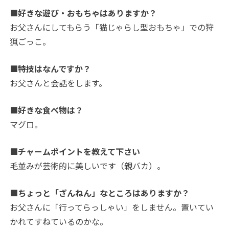
■好きな遊び・おもちゃはありますか？
お父さんにしてもらう「猫じゃらし型おもちゃ」での狩
猟ごっこ。
■特技はなんですか？
お父さんと会話をします。
■好きな食べ物は？
マグロ。
■チャームポイントを教えて下さい
毛並みが芸術的に美しいです（親バカ）。
■ちょっと「ざんねん」なところはありますか？
お父さんに「行ってらっしゃい」をしません。置いてい
かれてすねているのかな。