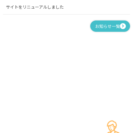
サイトをリニューアルしました
お知らせ一覧