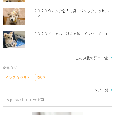
２０２０ウィンク名人で賞 ジャックラッセル
「ノア」
２０２０どこでもいけるで賞 チワワ「くぅ」
この連載の記事一覧
関連タグ
インスタグラム
雑種
タグ一覧
sippoのおすすめ企画