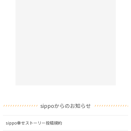
sippoからのお知らせ
sippo幸せストーリー投稿規約