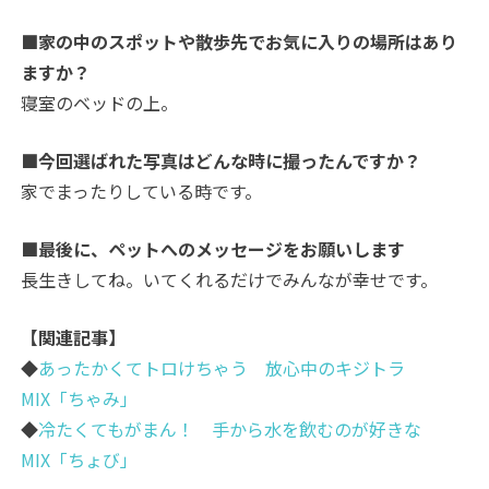
■家の中のスポットや散歩先でお気に入りの場所はあり
ますか？
寝室のベッドの上。
■今回選ばれた写真はどんな時に撮ったんですか？
家でまったりしている時です。
■最後に、ペットへのメッセージをお願いします
長生きしてね。いてくれるだけでみんなが幸せです。
【関連記事】
◆
あったかくてトロけちゃう 放心中のキジトラ
MIX「ちゃみ」
◆
冷たくてもがまん！ 手から水を飲むのが好きな
MIX「ちょび」