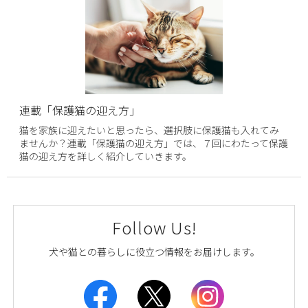
連載「保護猫の迎え方」
猫を家族に迎えたいと思ったら、選択肢に保護猫も入れてみ
ませんか？連載「保護猫の迎え方」では、７回にわたって保護
猫の迎え方を詳しく紹介していきます。
Follow Us!
犬や猫との暮らしに役立つ情報をお届けします。