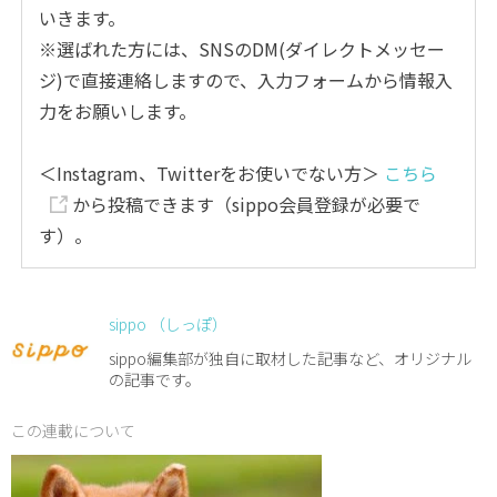
いきます。
※選ばれた方には、SNSのDM(ダイレクトメッセー
ジ)で直接連絡しますので、入力フォームから情報入
力をお願いします。
＜Instagram、Twitterをお使いでない方＞
こちら
から投稿できます（sippo会員登録が必要で
す）。
sippo （しっぽ）
sippo編集部が独自に取材した記事など、オリジナル
の記事です。
この連載について