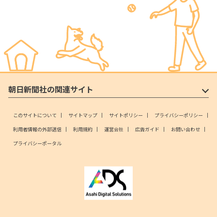
朝日新聞社の関連サイト
このサイトについて
サイトマップ
サイトポリシー
プライバシーポリシー
利用者情報の外部送信
利用規約
運営会社
広告ガイド
お問い合わせ
プライバシーポータル