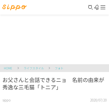
HOME
ライフスタイル
フォト
お父さんと会話できるニョ 名前の由来が
秀逸な三毛猫「トニア」
sippo
2020/07/20