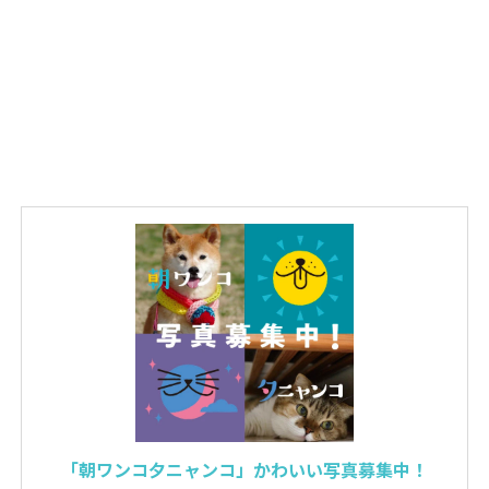
「朝ワンコ夕ニャンコ」かわいい写真募集中！