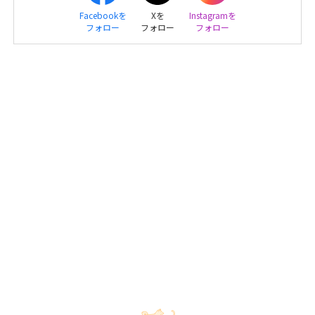
Facebookを
Xを
Instagramを
フォロー
フォロー
フォロー