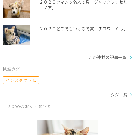
２０２０ウィンク名人で賞 ジャックラッセル
「ノア」
２０２０どこでもいけるで賞 チワワ「くぅ」
この連載の記事一覧
関連タグ
インスタグラム
タグ一覧
sippoのおすすめ企画