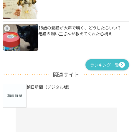
18歳の愛猫が大声で鳴く、どうしたらいい？
5
老猫の飼い主さんが教えてくれた心構え
ランキング一覧
関連サイト
朝日新聞（デジタル版）