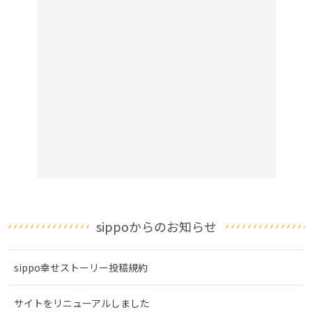
sippoからのお知らせ
sippo幸せストーリー投稿規約
サイトをリニューアルしました