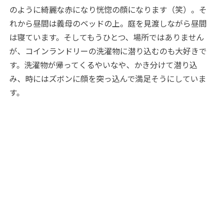
のように綺麗な赤になり恍惚の顔になります（笑）。そ
れから昼間は義母のベッドの上。庭を見渡しながら昼間
は寝ています。そしてもうひとつ、場所ではありません
が、コインランドリーの洗濯物に潜り込むのも大好きで
す。洗濯物が帰ってくるやいなや、かき分けて潜り込
み、時にはズボンに顔を突っ込んで満足そうにしていま
す。