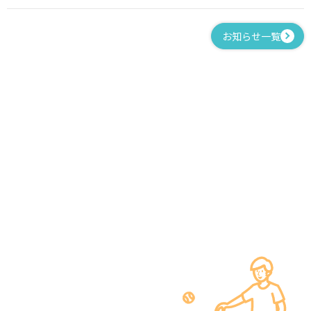
お知らせ一覧