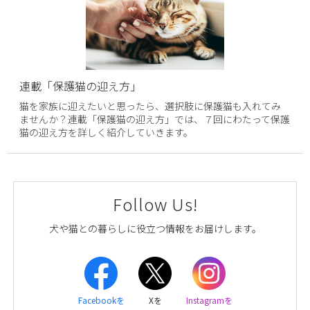
連載「保護猫の迎え方」
猫を家族に迎えたいと思ったら、選択肢に保護猫も入れてみ
ませんか？連載「保護猫の迎え方」では、７回にわたって保護
猫の迎え方を詳しく紹介していきます。
Follow Us!
犬や猫との暮らしに役立つ情報をお届けします。
Facebookを
Xを
Instagramを