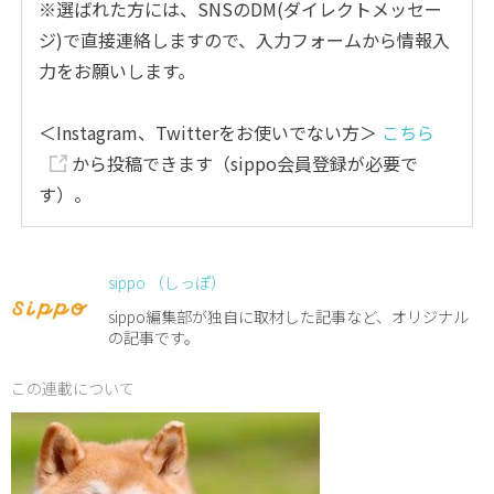
※選ばれた方には、SNSのDM(ダイレクトメッセー
ジ)で直接連絡しますので、入力フォームから情報入
力をお願いします。
＜Instagram、Twitterをお使いでない方＞
こちら
から投稿できます（sippo会員登録が必要で
す）。
sippo （しっぽ）
sippo編集部が独自に取材した記事など、オリジナル
の記事です。
この連載について