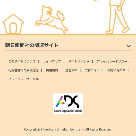
朝日新聞社の関連サイト
このサイトについて
サイトマップ
サイトポリシー
プライバシーポリシー
利用者情報の外部送信
利用規約
運営会社
広告ガイド
お問い合わせ
プライバシーポータル
Copyright(c) The Asahi Shimbun Company. All Rights Reserved.