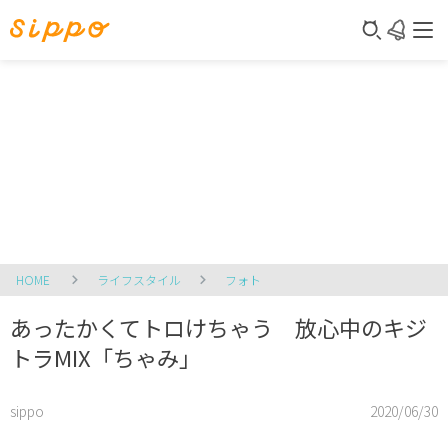
HOME
ライフスタイル
フォト
あったかくてトロけちゃう 放心中のキジ
トラMIX「ちゃみ」
sippo
2020/06/30