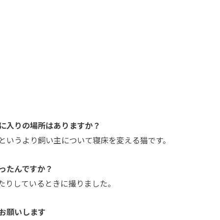
に入りの場所はありますか？
というより飼い主について寝床を変える猫です。
ったんですか？
たりしているときに撮りました。
お願いします