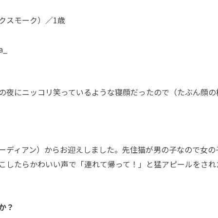
クスモーク）／1歳
a_
の夜にニッコリ笑っているような寝顔だったので（たぶん顔の
ーディアン）からお迎えしました。先住猫が男の子なので女の
こしたらかわいい声で「連れて帰って！」と猛アピールをされ
か？