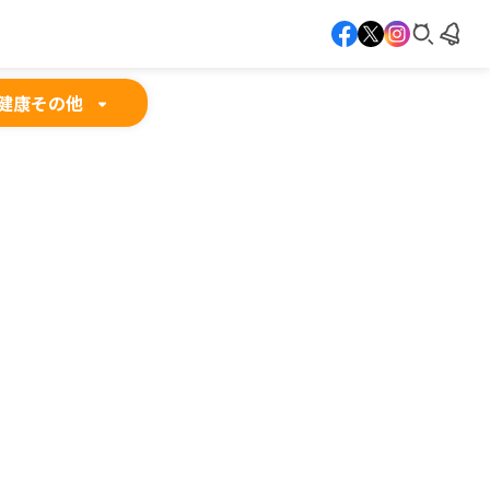
健康
その他