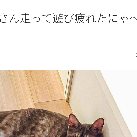
くさん走って遊び疲れたに