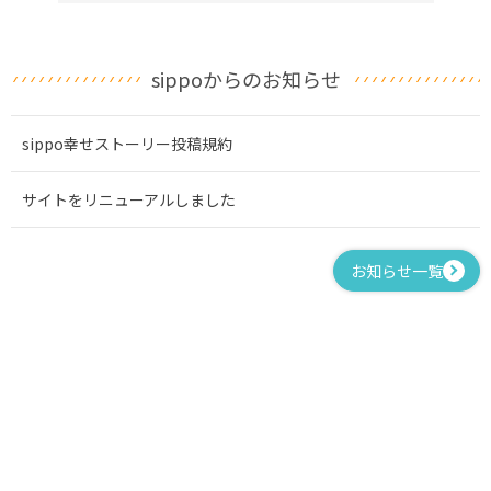
sippoからのお知らせ
sippo幸せストーリー投稿規約
サイトをリニューアルしました
お知らせ一覧