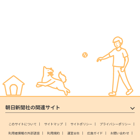
朝日新聞社の関連サイト
このサイトについて
サイトマップ
サイトポリシー
プライバシーポリシー
利用者情報の外部送信
利用規約
運営会社
広告ガイド
お問い合わせ