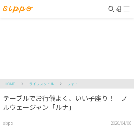
HOME
ライフスタイル
フォト
テーブルでお行儀よく、いい子座り！ ノ
ルウェージャン「ルナ」
sippo
2020/04/06