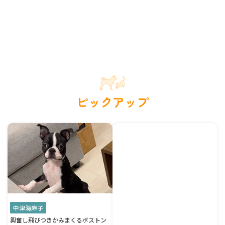
ピックアップ
中津海麻子
興奮し飛びつきかみまくるボストン