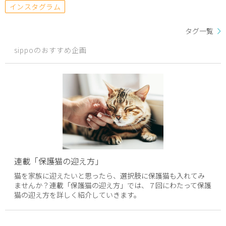
インスタグラム
タグ一覧
sippoのおすすめ企画
連載「保護猫の迎え方」
猫を家族に迎えたいと思ったら、選択肢に保護猫も入れてみ
ませんか？連載「保護猫の迎え方」では、７回にわたって保護
猫の迎え方を詳しく紹介していきます。