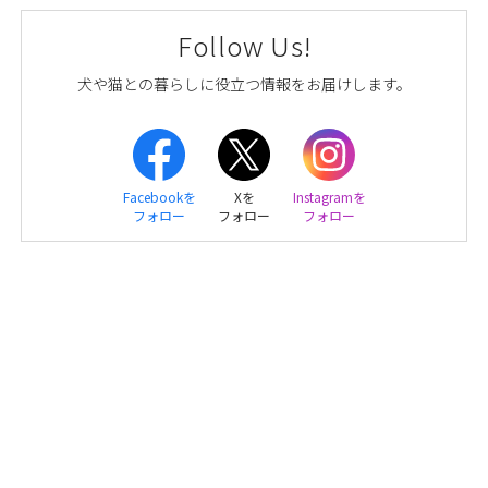
Follow Us!
犬や猫との暮らしに役立つ情報をお届けします。
Facebookを
Xを
Instagramを
フォロー
フォロー
フォロー