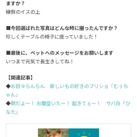
ますか？
縁側のイスの上
■今回選ばれた写真はどんな時に撮ったんですか？
珍しくテーブルの椅子に座っていました！
■最後に、ペットへのメッセージをお願いします
いつまで元気で長生きしてね！
【関連記事】
◆
お目々らんらん 新しいもの好きのブリショ「むぅち
ゃん」
◆
朝だよー！ お腹空いたー！ 起きてぇー！ サバ白「ひ
なた」