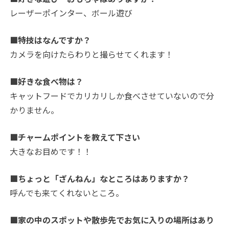
レーザーポインター、ボール遊び
■特技はなんですか？
カメラを向けたらわりと撮らせてくれます！
■好きな食べ物は？
キャットフードでカリカリしか食べさせていないので分
かりません。
■チャームポイントを教えて下さい
大きなお目めです！！
■ちょっと「ざんねん」なところはありますか？
呼んでも来てくれないところ。
■家の中のスポットや散歩先でお気に入りの場所はあり