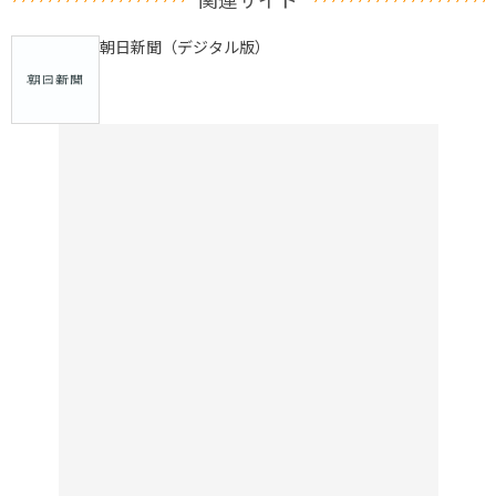
朝日新聞（デジタル版）