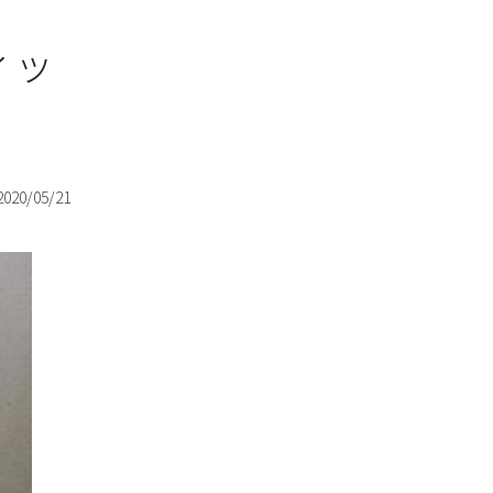
ィッ
2020/05/21