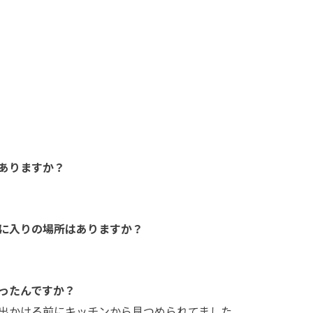
ありますか？
に入りの場所はありますか？
ったんですか？
出かける前にキッチンから見つめられてました。