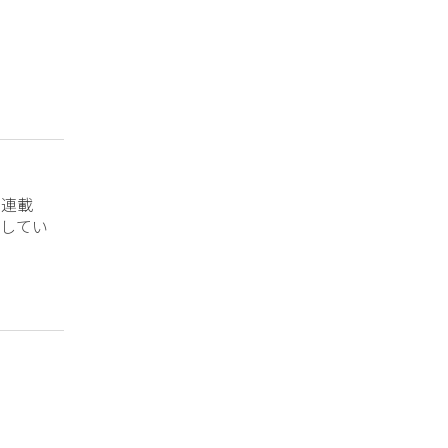
？連載
してい