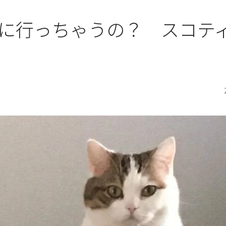
に行っちゃうの？ スコテ