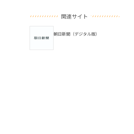
関連サイト
朝日新聞（デジタル版）