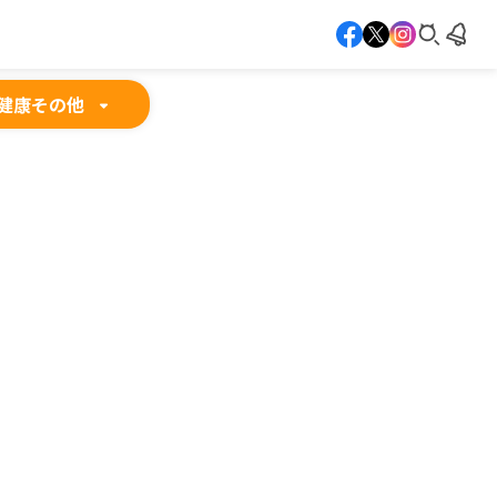
健康
その他