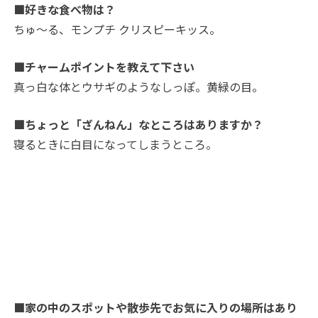
■好きな食べ物は？
ちゅ～る、モンプチ クリスピーキッス。
■チャームポイントを教えて下さい
真っ白な体とウサギのようなしっぽ。黄緑の目。
■ちょっと「ざんねん」なところはありますか？
寝るときに白目になってしまうところ。
■家の中のスポットや散歩先でお気に入りの場所はあり