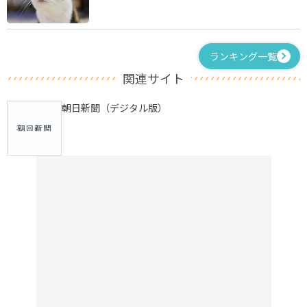
ランキング一覧
関連サイト
朝日新聞（デジタル版）