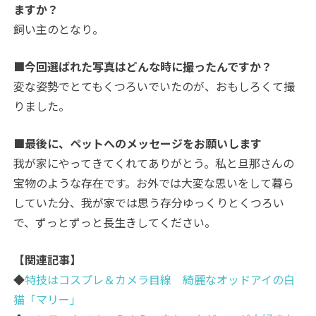
ますか？
飼い主のとなり。
■今回選ばれた写真はどんな時に撮ったんですか？
変な姿勢でとてもくつろいでいたのが、おもしろくて撮
りました。
■最後に、ペットへのメッセージをお願いします
我が家にやってきてくれてありがとう。私と旦那さんの
宝物のような存在です。お外では大変な思いをして暮ら
していた分、我が家では思う存分ゆっくりとくつろい
で、ずっとずっと長生きしてください。
【関連記事】
◆
特技はコスプレ＆カメラ目線 綺麗なオッドアイの白
猫「マリー」