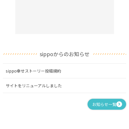
sippoからのお知らせ
sippo幸せストーリー投稿規約
サイトをリニューアルしました
お知らせ一覧