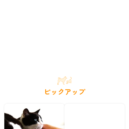
ピックアップ