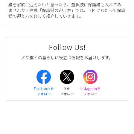
猫を家族に迎えたいと思ったら、選択肢に保護猫も入れてみ
ませんか？連載「保護猫の迎え方」では、７回にわたって保護
猫の迎え方を詳しく紹介していきます。
Follow Us!
犬や猫との暮らしに役立つ情報をお届けします。
Facebookを
Xを
Instagramを
フォロー
フォロー
フォロー