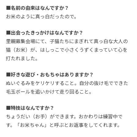
■名前の由来はなんですか？
お米のように真っ白だったので。
■出会ったきっかけはなんですか？
里親募集会場にて、子猫たちにまぎれて真っ白な大人の
猫（お米）が、はしっこで小さくうずくまっていて心を
打たれました。
■好きな遊び・おもちゃはありますか？
ぬいぐるみをケリケリすること。自分の抜け毛でできた
毛玉ボールを追いかけて走り回ること。
■特技はなんですか？
ちょうだい（お手）ができます。おかわりは練習中で
す。「お米ちゃん」と呼ぶとお返事をしてくれます。