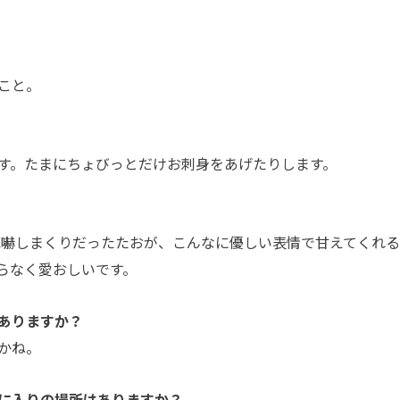
こと。
す。たまにちょびっとだけお刺身をあげたりします。
威嚇しまくりだったたおが、こんなに優しい表情で甘えてくれ
らなく愛おしいです。
ありますか？
かね。
に入りの場所はありますか？