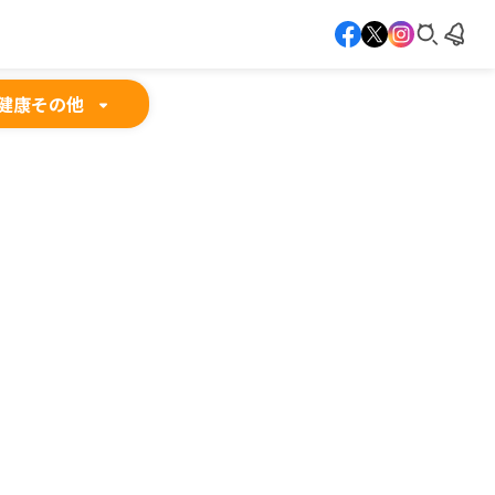
健康
その他