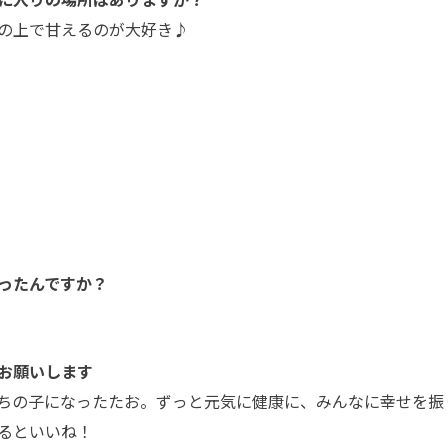
の上で甘えるのが大好き♪
ったんですか？
。
お願いします
ちの子になったたお。ずっと元気に健康に、みんなに幸せを振
るといいね！