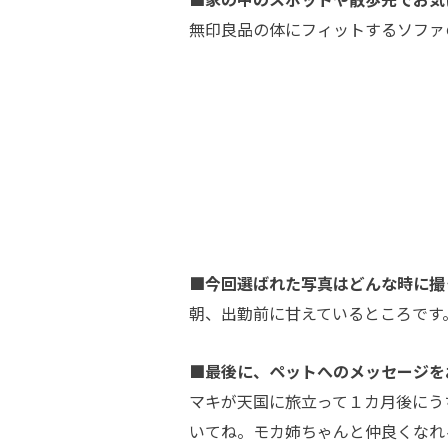
無印良品の体にフィットするソファ
■今回選ばれた写真はどんな時に撮
朝、出勤前に甘えているところです
■最後に、ペットへのメッセージを
マキが天国に旅立って１カ月後にう
いてね。モカ姉ちゃんと仲良くなれ