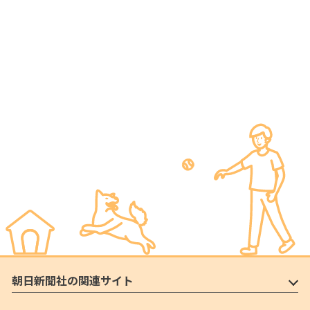
朝日新聞社の関連サイト