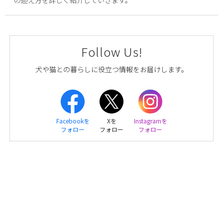
Follow Us!
犬や猫との暮らしに役立つ情報をお届けします。
Facebookを
Xを
Instagramを
フォロー
フォロー
フォロー