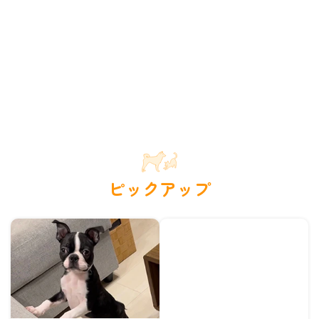
ピックアップ