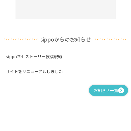
sippoからのお知らせ
sippo幸せストーリー投稿規約
サイトをリニューアルしました
お知らせ一覧