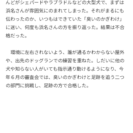
んどがシェパードやラブラドルなどの大型犬で、まずは
浜名さんが雰囲気にのまれてしまった。それがまるにも
伝わったのか、いつもはできていた「臭いのかぎわけ」
に迷い、何度も浜名さんの方を振り返った。結果は不合
格だった。
環境に左右されないよう、誰が通るかわからない屋外
や、出先のドッグランでの練習を重ねた。しだいに他の
犬や知らない人がいても指示通り動けるようになり、今
年６月の審査会では、臭いのかぎわけと足跡を追う二つ
の部門に挑戦し、足跡の方で合格した。