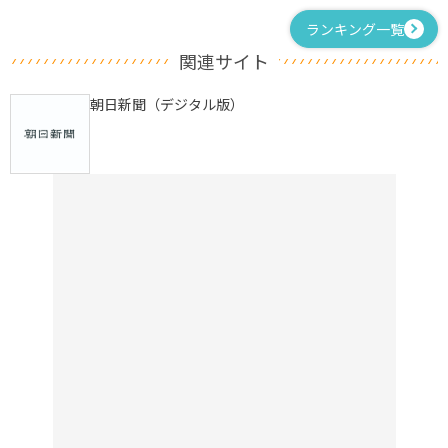
ランキング一覧
関連サイト
朝日新聞（デジタル版）