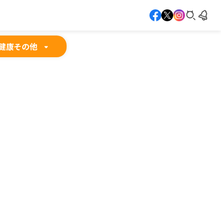
健康
その他