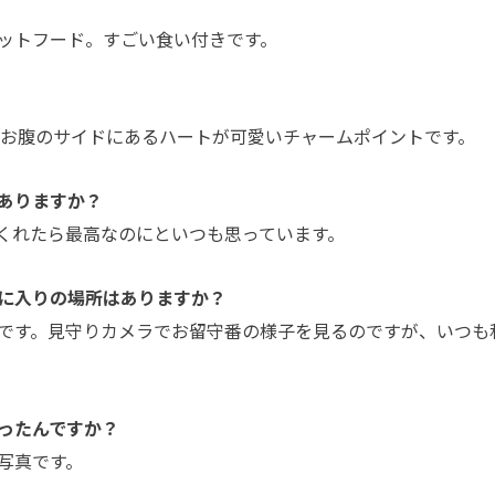
ットフード。すごい食い付きです。
 お腹のサイドにあるハートが可愛いチャームポイントです。
ありますか？
くれたら最高なのにといつも思っています。
に入りの場所はありますか？
です。見守りカメラでお留守番の様子を見るのですが、いつも
ったんですか？
写真です。