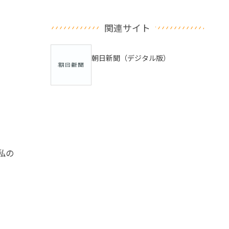
関連サイト
朝日新聞（デジタル版）
私の