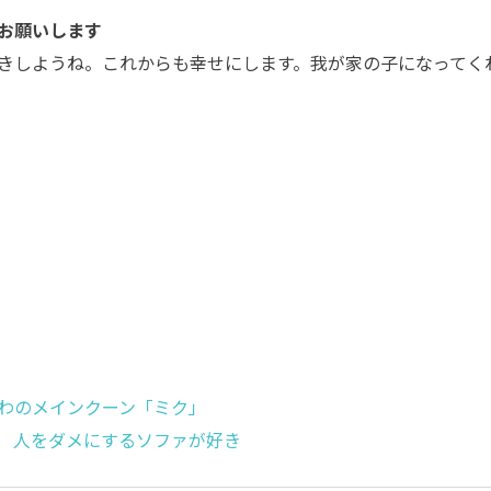
お願いします
きしようね。これからも幸せにします。我が家の子になってく
わのメインクーン「ミク」
 人をダメにするソファが好き