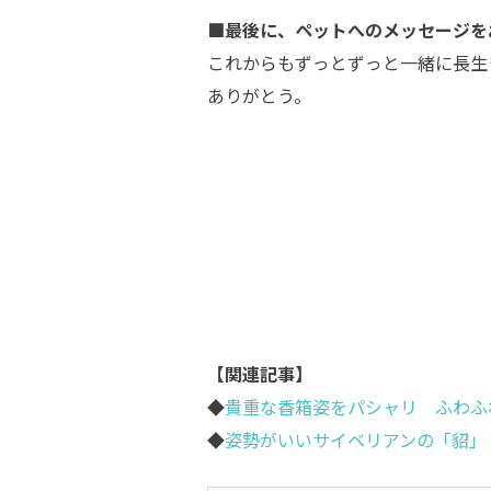
■最後に、ペットへのメッセージを
これからもずっとずっと一緒に長生
ありがとう。
【関連記事】
◆
貴重な香箱姿をパシャリ ふわふ
◆
姿勢がいいサイベリアンの「貂」