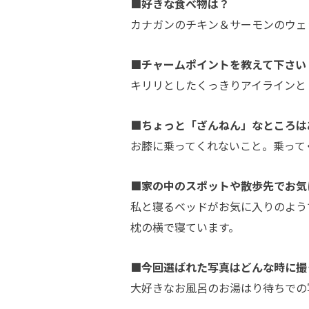
■好きな食べ物は？
カナガンのチキン＆サーモンのウェ
■チャームポイントを教えて下さい
キリリとしたくっきりアイラインと
■ちょっと「ざんねん」なところは
お膝に乗ってくれないこと。乗って
■家の中のスポットや散歩先でお気
私と寝るベッドがお気に入りのよう
枕の横で寝ています。
■今回選ばれた写真はどんな時に撮
大好きなお風呂のお湯はり待ちでの