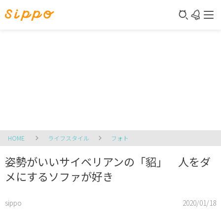
HOME
ライフスタイル
フォト
姿勢がいいサイベリアンの「貂」 人をダ
メにするソファが好き
sippo
2020/01/18