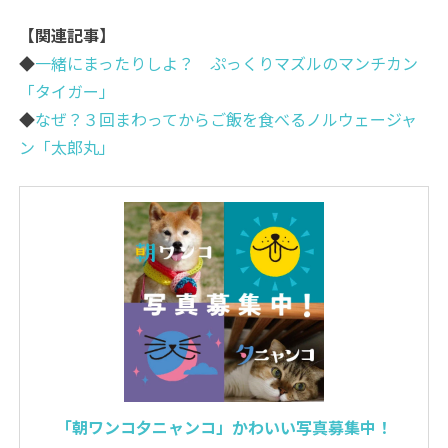
【関連記事】
◆
一緒にまったりしよ？ ぷっくりマズルのマンチカン
「タイガー」
◆
なぜ？３回まわってからご飯を食べるノルウェージャ
ン「太郎丸」
「朝ワンコ夕ニャンコ」かわいい写真募集中！