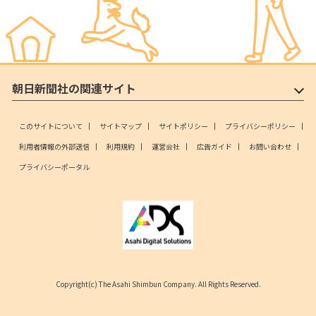
朝日新聞社の関連サイト
このサイトについて
サイトマップ
サイトポリシー
プライバシーポリシー
利用者情報の外部送信
利用規約
運営会社
広告ガイド
お問い合わせ
プライバシーポータル
Copyright(c) The Asahi Shimbun Company. All Rights Reserved.