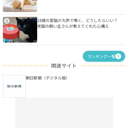
18歳の愛猫が大声で鳴く、どうしたらいい？
5
老猫の飼い主さんが教えてくれた心構え
ランキング一覧
関連サイト
朝日新聞（デジタル版）