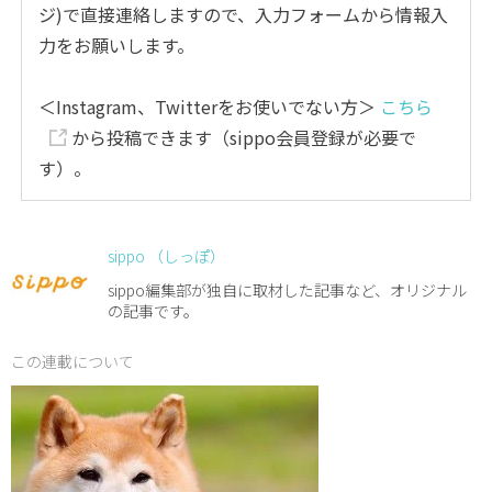
ジ)で直接連絡しますので、入力フォームから情報入
力をお願いします。
＜Instagram、Twitterをお使いでない方＞
こちら
から投稿できます（sippo会員登録が必要で
す）。
sippo （しっぽ）
sippo編集部が独自に取材した記事など、オリジナル
の記事です。
この連載について