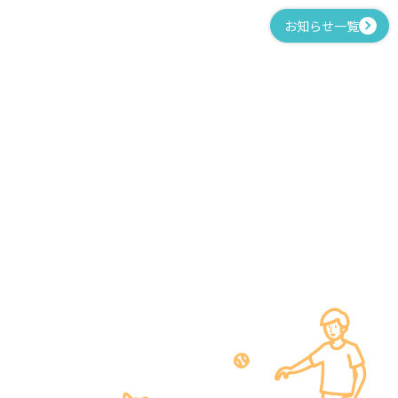
お知らせ一覧