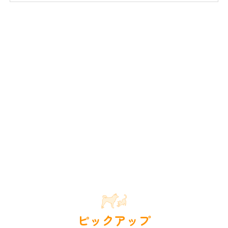
ピックアップ