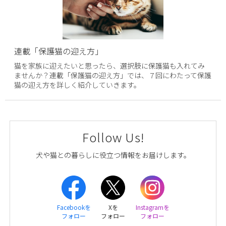
連載「保護猫の迎え方」
猫を家族に迎えたいと思ったら、選択肢に保護猫も入れてみ
ませんか？連載「保護猫の迎え方」では、７回にわたって保護
猫の迎え方を詳しく紹介していきます。
Follow Us!
犬や猫との暮らしに役立つ情報をお届けします。
Facebookを
Xを
Instagramを
フォロー
フォロー
フォロー