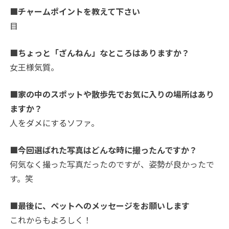
■チャームポイントを教えて下さい
目
■ちょっと「ざんねん」なところはありますか？
女王様気質。
■家の中のスポットや散歩先でお気に入りの場所はあり
ますか？
人をダメにするソファ。
■今回選ばれた写真はどんな時に撮ったんですか？
何気なく撮った写真だったのですが、姿勢が良かったで
す。笑
■最後に、ペットへのメッセージをお願いします
これからもよろしく！