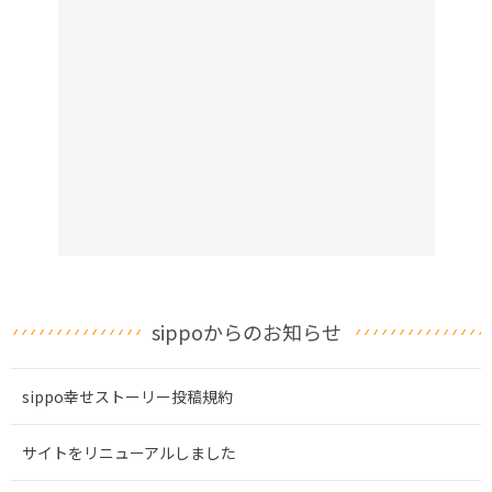
sippoからのお知らせ
sippo幸せストーリー投稿規約
サイトをリニューアルしました