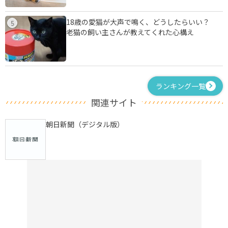
18歳の愛猫が大声で鳴く、どうしたらいい？
5
老猫の飼い主さんが教えてくれた心構え
ランキング一覧
関連サイト
朝日新聞（デジタル版）