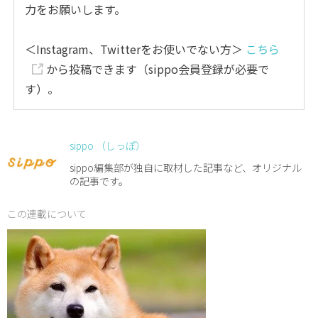
力をお願いします。
＜Instagram、Twitterをお使いでない方＞
こちら
から投稿できます（sippo会員登録が必要で
す）。
sippo （しっぽ）
sippo編集部が独自に取材した記事など、オリジナル
の記事です。
この連載について