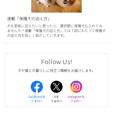
連載「保護犬の迎え方」
犬を家族に迎えたいと思ったら、選択肢に保護犬も入れてみ
ませんか？連載「保護犬の迎え方」では７回にわたって保護犬
の迎え方を詳しく紹介していきます。
Follow Us!
犬や猫との暮らしに役立つ情報をお届けします。
Facebookを
Xを
Instagramを
フォロー
フォロー
フォロー