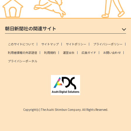
朝日新聞社の関連サイト
このサイトについて
サイトマップ
サイトポリシー
プライバシーポリシー
利用者情報の外部送信
利用規約
運営会社
広告ガイド
お問い合わせ
プライバシーポータル
Copyright(c) The Asahi Shimbun Company. All Rights Reserved.