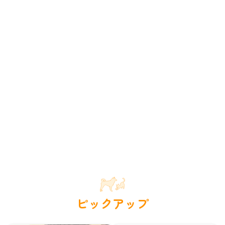
ピックアップ