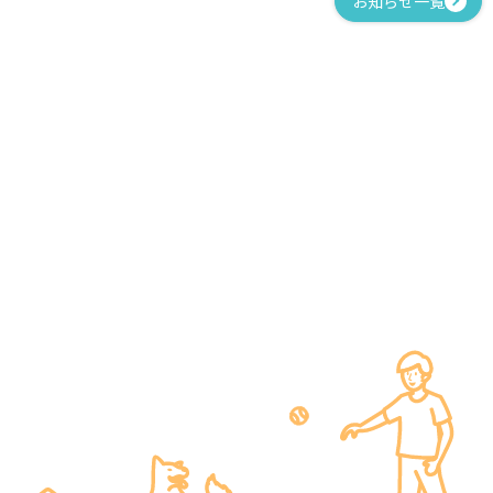
お知らせ一覧