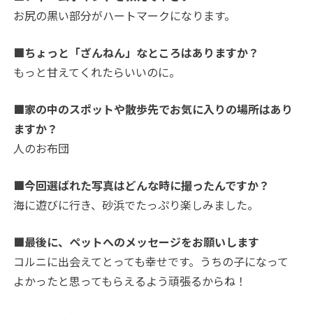
お尻の黒い部分がハートマークになります。
■ちょっと「ざんねん」なところはありますか？
もっと甘えてくれたらいいのに。
■家の中のスポットや散歩先でお気に入りの場所はあり
ますか？
人のお布団
■今回選ばれた写真はどんな時に撮ったんですか？
海に遊びに行き、砂浜でたっぷり楽しみました。
■最後に、ペットへのメッセージをお願いします
コルニに出会えてとっても幸せです。うちの子になって
よかったと思ってもらえるよう頑張るからね！