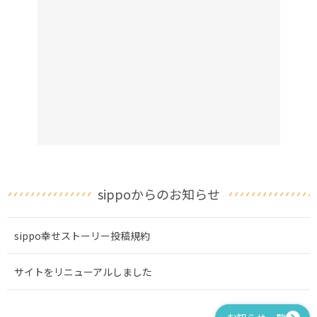
sippoからのお知らせ
sippo幸せストーリー投稿規約
サイトをリニューアルしました