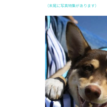
（末尾に写真特集があります）