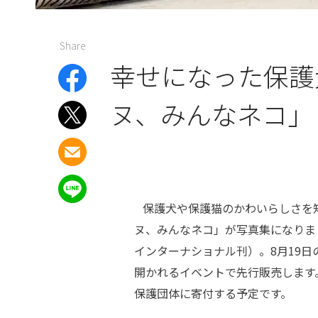
Share
幸せになった保護
ヌ、みんなネコ」
保護犬や保護猫のかわいらしさを知
ヌ、みんなネコ」が写真集になりま
インターナショナル刊）。8月19日
開かれるイベントで先行販売します
保護団体に寄付する予定です。