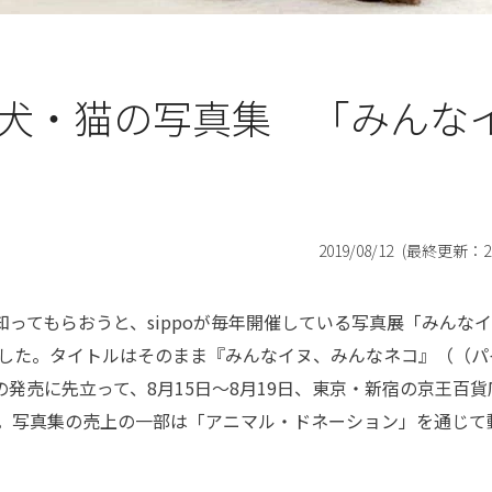
犬・猫の写真集 「みんな
2019/08/12
(最終更新：
2
ってもらおうと、sippoが毎年開催している写真展「みんなイ
した。タイトルはそのまま『みんなイヌ、みんなネコ』（（パ
の発売に先立って、8月15日～8月19日、東京・新宿の京王百貨
。写真集の売上の一部は「アニマル・ドネーション」を通じて