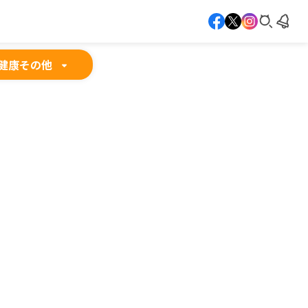
健康
その他