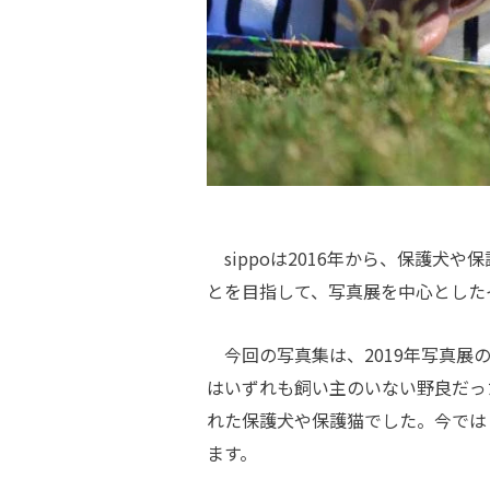
sippoは2016年から、保護犬
とを目指して、写真展を中心とした
今回の写真集は、2019年写真展
はいずれも飼い主のいない野良だっ
れた保護犬や保護猫でした。今では
ます。