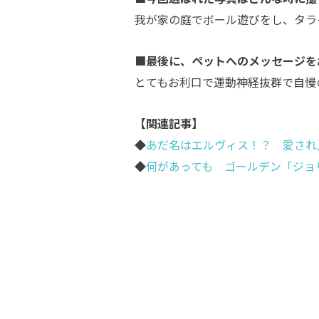
我が家の庭でボール遊びをし、タラ
■最後に、ペットへのメッセージを
とてもお利口で運動神経抜群で自慢
【関連記事】
◆
あだ名はエルヴィス！？ 愛され
◆
何があっても ゴールデン「ジョ