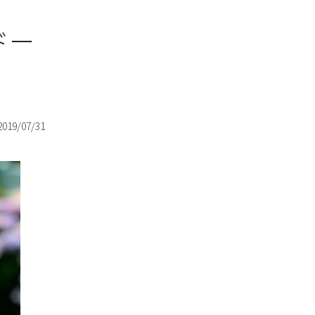
ドー
2019/07/31