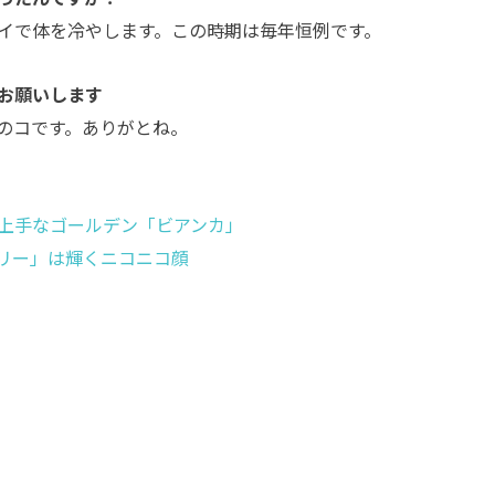
イで体を冷やします。この時期は毎年恒例です。
お願いします
のコです。ありがとね。
上手なゴールデン「ビアンカ」
リー」は輝くニコニコ顔