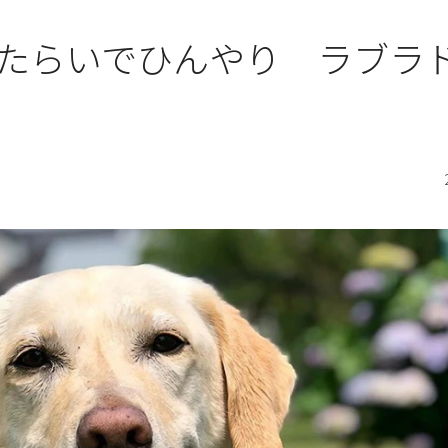
たらいでひんやり ラブラ