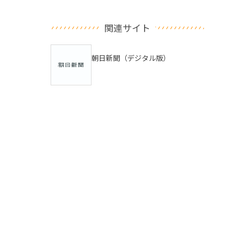
関連サイト
朝日新聞（デジタル版）