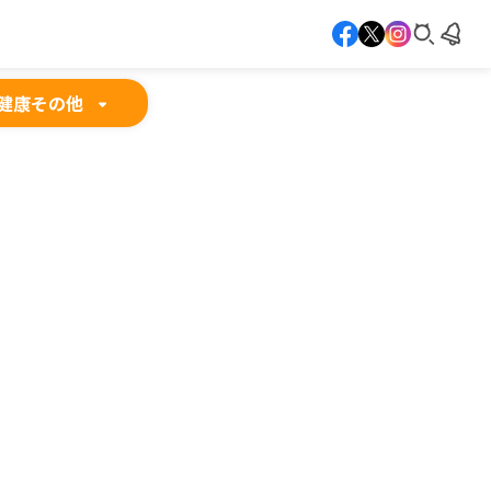
健康
その他