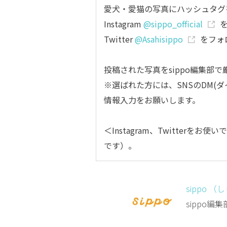
愛犬・愛猫の写真にハッシュタグ
Instagram
@sippo_official
Twitter
@Asahisippo
をフォ
投稿された写真をsippo編集部
※選ばれた方には、SNSのDM(
情報入力をお願いします。
＜Instagram、Twitterをお使
です）。
sippo （
sippo