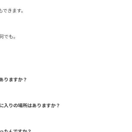
もできます。
何でも。
ありますか？
に入りの場所はありますか？
ったんですか？