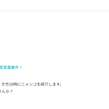
写真募集中！
、夕方16時にニャンコを紹介します。
せんか？