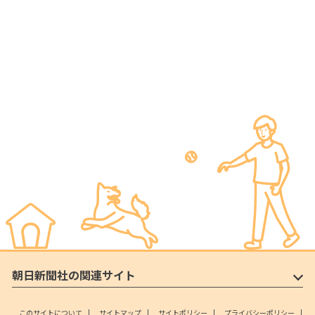
朝日新聞社の関連サイト
このサイトについて
サイトマップ
サイトポリシー
プライバシーポリシー