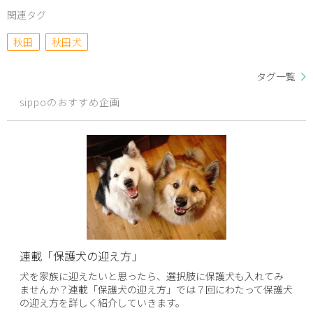
関連タグ
秋田
秋田犬
タグ一覧
sippoのおすすめ企画
連載「保護犬の迎え方」
犬を家族に迎えたいと思ったら、選択肢に保護犬も入れてみ
ませんか？連載「保護犬の迎え方」では７回にわたって保護犬
の迎え方を詳しく紹介していきます。