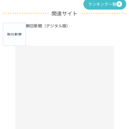
ランキング一覧
関連サイト
朝日新聞（デジタル版）