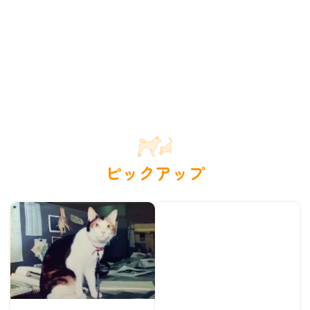
ピックアップ