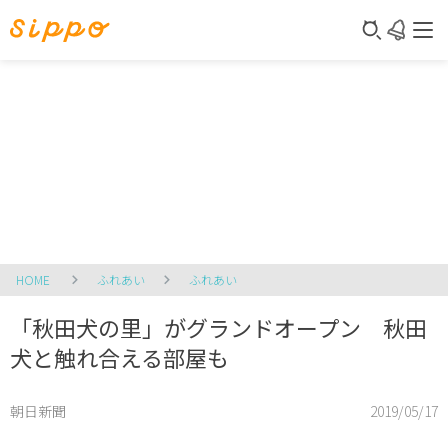
HOME
ふれあい
ふれあい
「秋田犬の里」がグランドオープン 秋田
犬と触れ合える部屋も
朝日新聞
2019/05/17