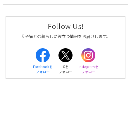
Follow Us!
犬や猫との暮らしに役立つ情報をお届けします。
Facebookを
Xを
Instagramを
フォロー
フォロー
フォロー