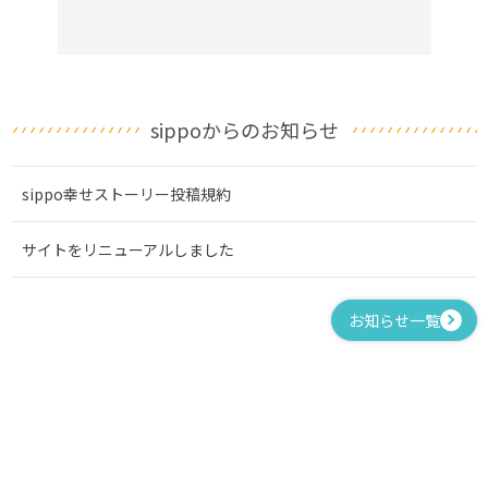
sippoからのお知らせ
sippo幸せストーリー投稿規約
サイトをリニューアルしました
お知らせ一覧