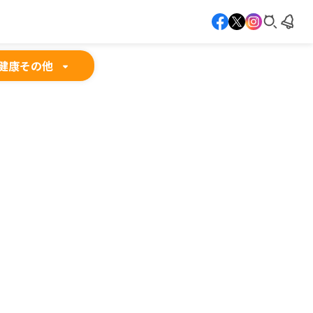
健康
その他