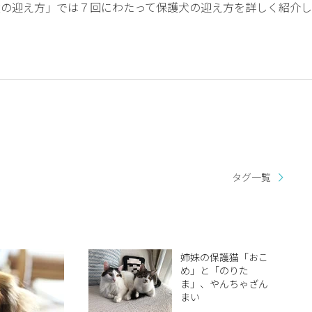
犬の迎え方」では７回にわたって保護犬の迎え方を詳しく紹介し
タグ一覧
姉妹の保護猫「おこ
め」と「のりた
ま」、やんちゃざん
まい