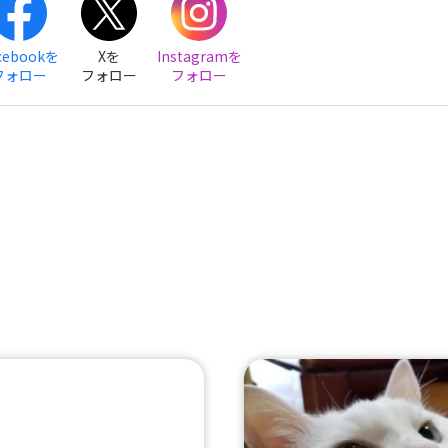
cebookを
Xを
Instagramを
フォロー
フォロー
フォロー