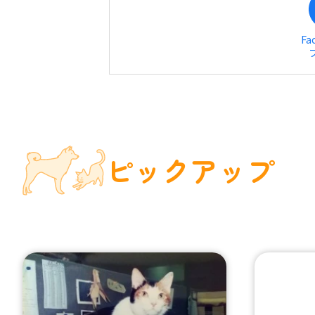
Fa
ピックアップ