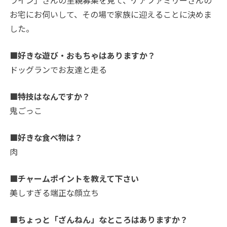
ライン」さんの里親募集を見て、ケアファミリーさんの
お宅にお伺いして、その場で家族に迎えることに決めま
した。
■好きな遊び・おもちゃはありますか？
ドッグランでお友達と走る
■特技はなんですか？
鬼ごっこ
■好きな食べ物は？
肉
■チャームポイントを教えて下さい
美しすぎる端正な顔立ち
■ちょっと「ざんねん」なところはありますか？