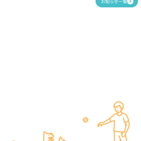
お知らせ一覧