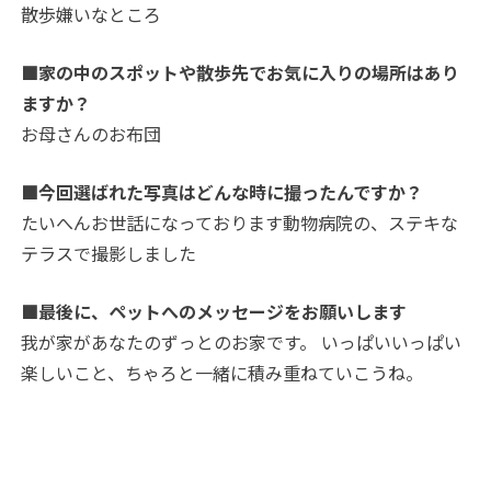
散歩嫌いなところ
■家の中のスポットや散歩先でお気に入りの場所はあり
ますか？
お母さんのお布団
■今回選ばれた写真はどんな時に撮ったんですか？
たいへんお世話になっております動物病院の、ステキな
テラスで撮影しました
■最後に、ペットへのメッセージをお願いします
我が家があなたのずっとのお家です。 いっぱいいっぱい
楽しいこと、ちゃろと一緒に積み重ねていこうね。