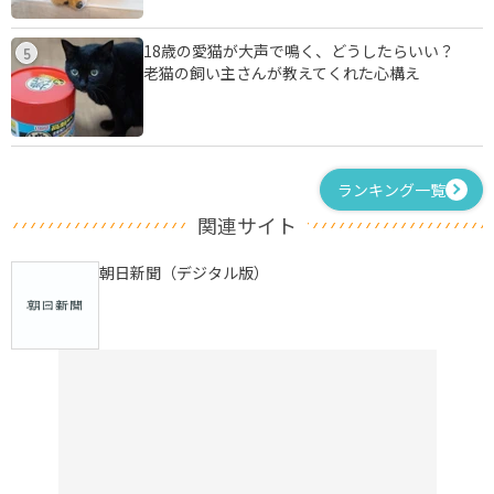
18歳の愛猫が大声で鳴く、どうしたらいい？
5
老猫の飼い主さんが教えてくれた心構え
ランキング一覧
関連サイト
朝日新聞（デジタル版）