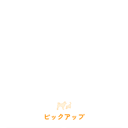
ピックアップ