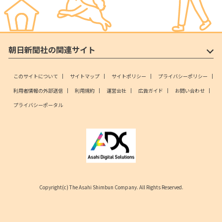
朝日新聞社の関連サイト
このサイトについて
サイトマップ
サイトポリシー
プライバシーポリシー
利用者情報の外部送信
利用規約
運営会社
広告ガイド
お問い合わせ
プライバシーポータル
Copyright(c) The Asahi Shimbun Company. All Rights Reserved.