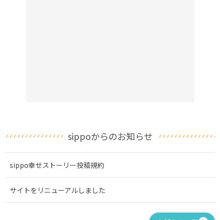
sippoからのお知らせ
sippo幸せストーリー投稿規約
サイトをリニューアルしました