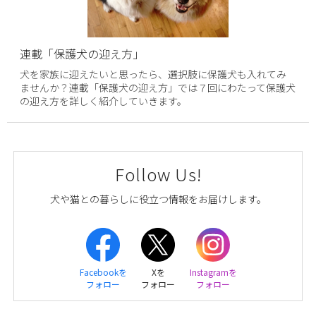
連載「保護犬の迎え方」
犬を家族に迎えたいと思ったら、選択肢に保護犬も入れてみ
ませんか？連載「保護犬の迎え方」では７回にわたって保護犬
の迎え方を詳しく紹介していきます。
Follow Us!
犬や猫との暮らしに役立つ情報をお届けします。
Facebookを
Xを
Instagramを
フォロー
フォロー
フォロー