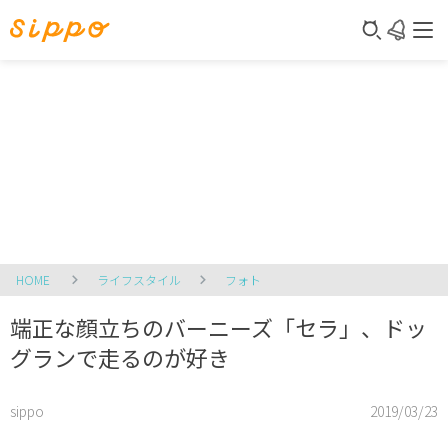
HOME
ライフスタイル
フォト
端正な顔立ちのバーニーズ「セラ」、ドッ
グランで走るのが好き
sippo
2019/03/23