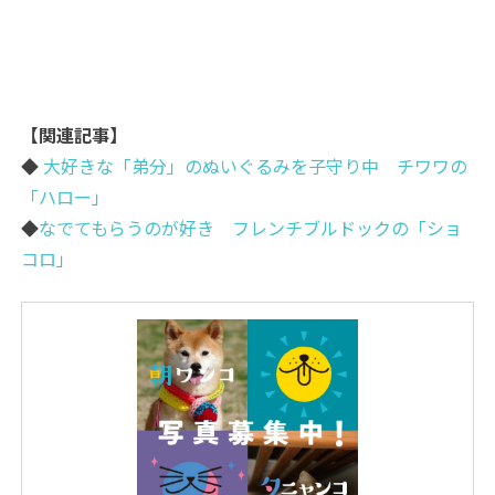
【関連記事】
◆
大好きな「弟分」のぬいぐるみを子守り中 チワワの
「ハロー」
◆
なでてもらうのが好き フレンチブルドックの「ショ
コロ」