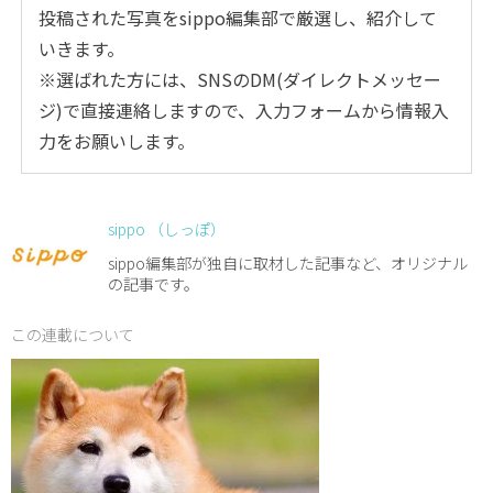
投稿された写真をsippo編集部で厳選し、紹介して
いきます。
※選ばれた方には、SNSのDM(ダイレクトメッセー
ジ)で直接連絡しますので、入力フォームから情報入
力をお願いします。
sippo （しっぽ）
sippo編集部が独自に取材した記事など、オリジナル
の記事です。
この連載について