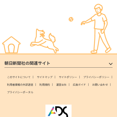
朝日新聞社の関連サイト
このサイトについて
サイトマップ
サイトポリシー
プライバシーポリシー
利用者情報の外部送信
利用規約
運営会社
広告ガイド
お問い合わせ
プライバシーポータル