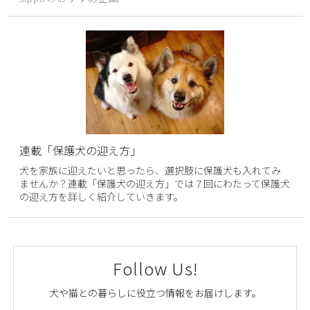
連載「保護犬の迎え方」
犬を家族に迎えたいと思ったら、選択肢に保護犬も入れてみ
ませんか？連載「保護犬の迎え方」では７回にわたって保護犬
の迎え方を詳しく紹介していきます。
Follow Us!
犬や猫との暮らしに役立つ情報をお届けします。