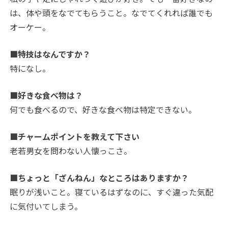
は、体や頭をなでてもらうこと。なでてくれれば誰でも
オーケー。
■特技はなんですか？
特になし。
■好きな食べ物は？
何でも食べるので、好きな食べ物は特定できない。
■チャームポイントを教えて下さい
老若男女を問わない人懐っこさ。
■ちょっと「ざんねん」なところはありますか？
眠りが浅いこと。寝ているはずなのに、すぐ違った気配
に気付いてしまう。