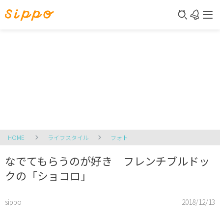
HOME
ライフスタイル
フォト
なでてもらうのが好き フレンチブルドッ
クの「ショコロ」
sippo
2018/12/13