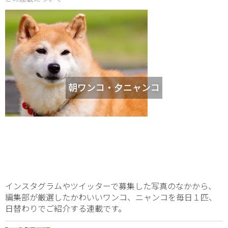
朝ワンコ・夕ニャンコ
インスタグラムやツイッターで募集した写真のなかから、
編集部が厳選したかわいいワンコ、ニャンコを毎日１匹、
日替わりでご紹介する連載です。