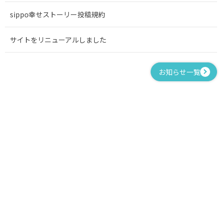
sippo幸せストーリー投稿規約
サイトをリニューアルしました
お知らせ一覧