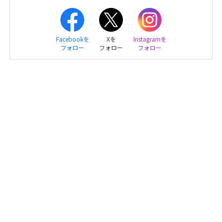
Facebookを
Xを
Instagramを
フォロー
フォロー
フォロー