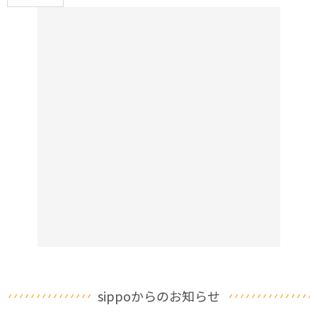
sippoからのお知らせ