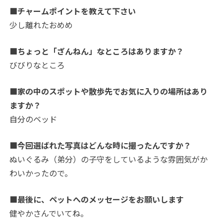
■チャームポイントを教えて下さい
少し離れたおめめ
■ちょっと「ざんねん」なところはありますか？
びびりなところ
■家の中のスポットや散歩先でお気に入りの場所はあり
ますか？
自分のベッド
■今回選ばれた写真はどんな時に撮ったんですか？
ぬいぐるみ（弟分）の子守をしているような雰囲気がか
わいかったので。
■最後に、ペットへのメッセージをお願いします
健やかさんでいてね。