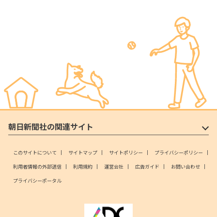
朝日新聞社の関連サイト
このサイトについて
サイトマップ
サイトポリシー
プライバシーポリシー
利用者情報の外部送信
利用規約
運営会社
広告ガイド
お問い合わせ
プライバシーポータル