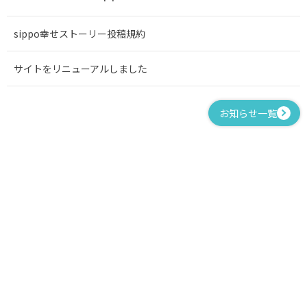
sippo幸せストーリー投稿規約
サイトをリニューアルしました
お知らせ一覧