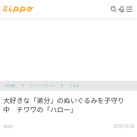
HOME
ライフスタイル
フォト
大好きな「弟分」のぬいぐるみを子守り
中 チワワの「ハロー」
sippo
2019/01/28