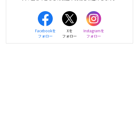
Facebookを
Xを
Instagramを
フォロー
フォロー
フォロー