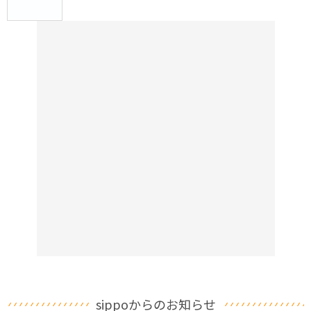
sippoからのお知らせ