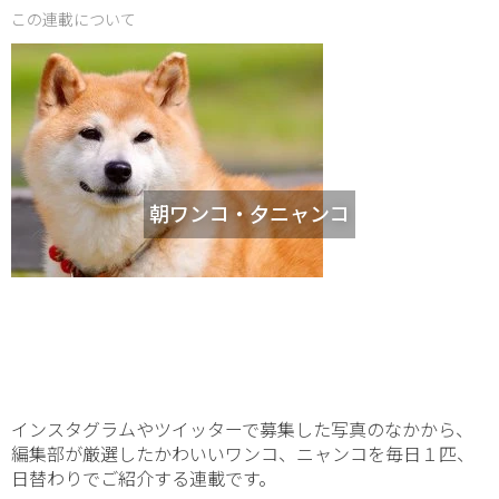
この連載について
朝ワンコ・夕ニャンコ
インスタグラムやツイッターで募集した写真のなかから、
編集部が厳選したかわいいワンコ、ニャンコを毎日１匹、
日替わりでご紹介する連載です。