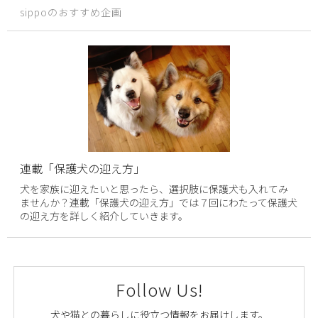
sippoのおすすめ企画
連載「保護犬の迎え方」
犬を家族に迎えたいと思ったら、選択肢に保護犬も入れてみ
ませんか？連載「保護犬の迎え方」では７回にわたって保護犬
の迎え方を詳しく紹介していきます。
Follow Us!
犬や猫との暮らしに役立つ情報をお届けします。