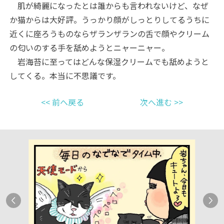
肌が綺麗になったとは誰からも言われないけど、なぜ
か猫からは大好評。うっかり顔がしっとりしてるうちに
近くに座ろうものならザランザランの舌で顔やクリーム
の匂いのする手を舐めようとニャーニャー。
岩海苔に至ってはどんな保湿クリームでも舐めようと
してくる。本当に不思議です。
<< 前へ戻る
次へ進む >>