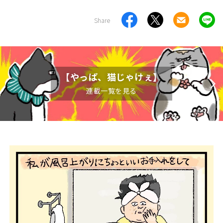
Share
【やっぱ、猫じゃけぇ】
連載一覧を見る