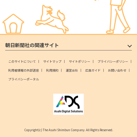
朝日新聞社の関連サイト
このサイトについて
サイトマップ
サイトポリシー
プライバシーポリシー
利用者情報の外部送信
利用規約
運営会社
広告ガイド
お問い合わせ
プライバシーポータル
Copyright(c) The Asahi Shimbun Company. All Rights Reserved.