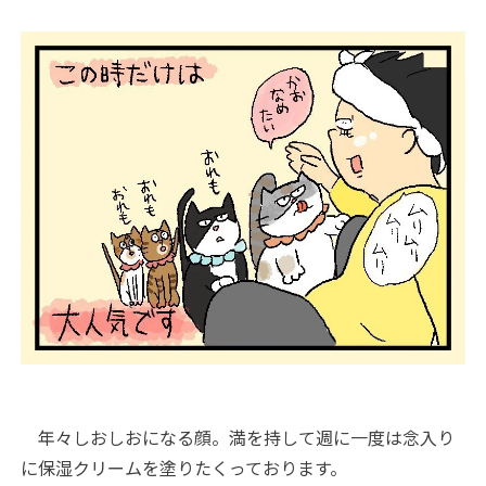
年々しおしおになる顔。満を持して週に一度は念入り
に保湿クリームを塗りたくっております。