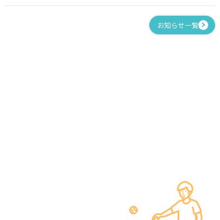
お知らせ一覧