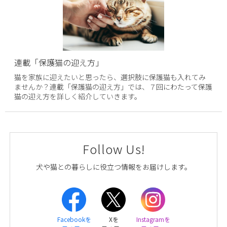
連載「保護猫の迎え方」
猫を家族に迎えたいと思ったら、選択肢に保護猫も入れてみ
ませんか？連載「保護猫の迎え方」では、７回にわたって保護
猫の迎え方を詳しく紹介していきます。
Follow Us!
犬や猫との暮らしに役立つ情報をお届けします。
Facebookを
Xを
Instagramを