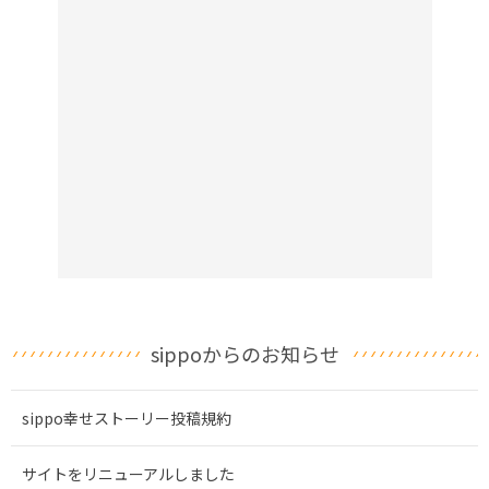
sippoからのお知らせ
sippo幸せストーリー投稿規約
サイトをリニューアルしました