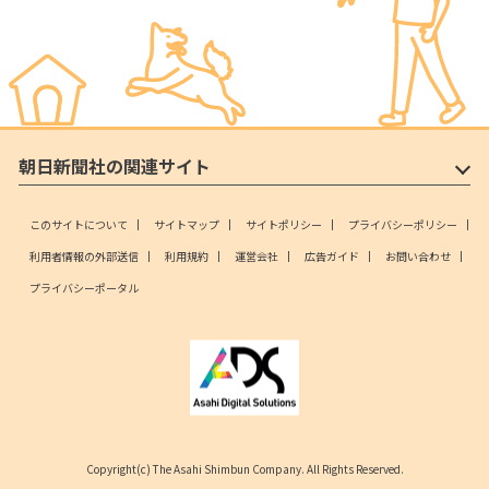
朝日新聞社の関連サイト
このサイトについて
サイトマップ
サイトポリシー
プライバシーポリシー
利用者情報の外部送信
利用規約
運営会社
広告ガイド
お問い合わせ
プライバシーポータル
Copyright(c) The Asahi Shimbun Company. All Rights Reserved.