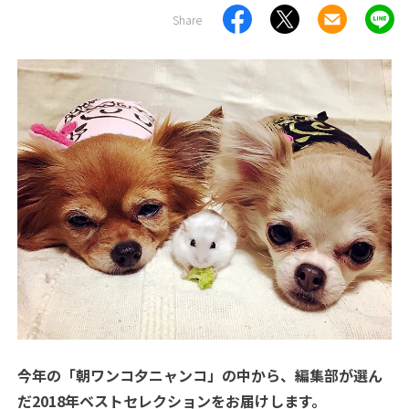
Share
今年の「朝ワンコ夕ニャンコ」の中から、編集部が選ん
だ2018年ベストセレクションをお届けします。