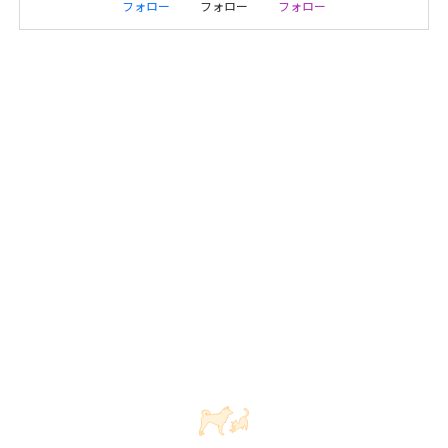
フォロー
フォロー
フォロー