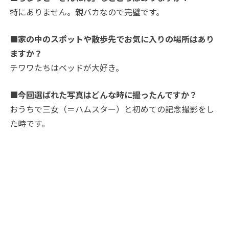
特にありません。親バカなので完璧です。
■家の中のスポットや散歩先でお気に入りの場所はあり
ますか？
チワワたちはベッドが大好き。
■今回選ばれた写真はどんな時に撮ったんですか？
おうちで三女（＝ハムスター）と初めての記念撮影をし
た時です。