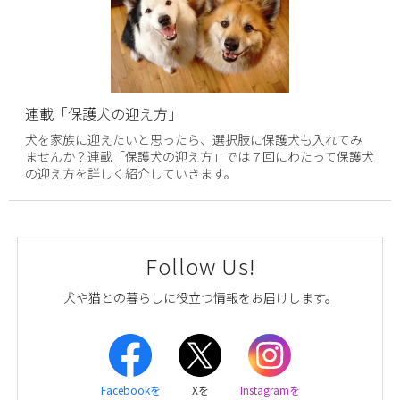
連載「保護犬の迎え方」
犬を家族に迎えたいと思ったら、選択肢に保護犬も入れてみ
ませんか？連載「保護犬の迎え方」では７回にわたって保護犬
の迎え方を詳しく紹介していきます。
Follow Us!
犬や猫との暮らしに役立つ情報をお届けします。
Facebookを
Xを
Instagramを