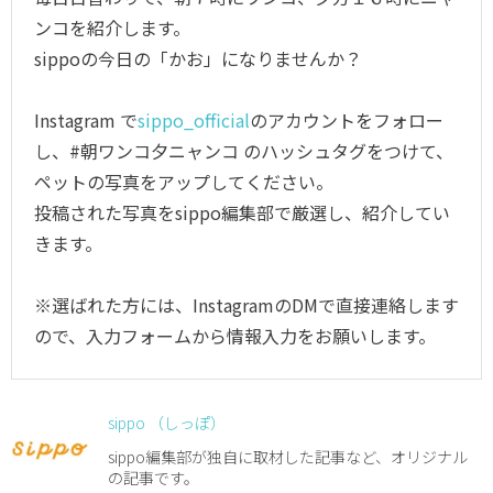
ンコを紹介します。
sippoの今日の「かお」になりませんか？
Instagram で
sippo_official
のアカウントをフォロー
し、#朝ワンコ夕ニャンコ のハッシュタグをつけて、
ペットの写真をアップしてください。
投稿された写真をsippo編集部で厳選し、紹介してい
きます。
※選ばれた方には、InstagramのDMで直接連絡します
ので、入力フォームから情報入力をお願いします。
sippo （しっぽ）
sippo編集部が独自に取材した記事など、オリジナル
の記事です。