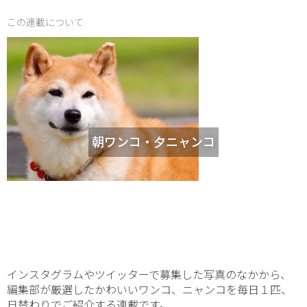
この連載について
朝ワンコ・夕ニャンコ
インスタグラムやツイッターで募集した写真のなかから、
編集部が厳選したかわいいワンコ、ニャンコを毎日１匹、
日替わりでご紹介する連載です。