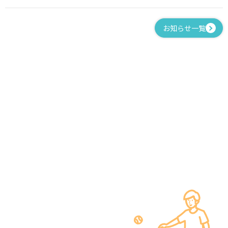
お知らせ一覧