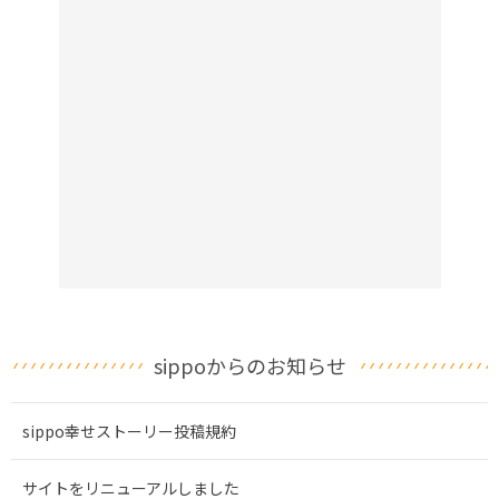
sippoからのお知らせ
sippo幸せストーリー投稿規約
サイトをリニューアルしました