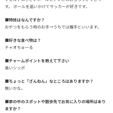
す。 ボールを追いかけてサッカーが好きです。
■特技はなんですか？
おやつをもらう時のお手→うちでは握手といいます。
■好きな食べ物は？
チャオちゅーる
■チャームポイントを教えて下さい
長いシッポ
■ちょっと「ざんねん」なところはありますか？
無いかな。
■家の中のスポットや散歩先でお気に入りの場所はあり
ますか？