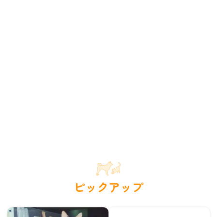
ピックアップ