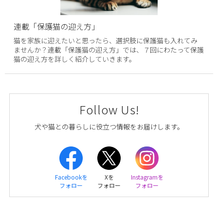
連載「保護猫の迎え方」
猫を家族に迎えたいと思ったら、選択肢に保護猫も入れてみ
ませんか？連載「保護猫の迎え方」では、７回にわたって保護
猫の迎え方を詳しく紹介していきます。
Follow Us!
犬や猫との暮らしに役立つ情報をお届けします。
Facebookを
Xを
Instagramを
フォロー
フォロー
フォロー