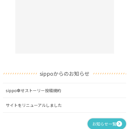
sippoからのお知らせ
sippo幸せストーリー投稿規約
サイトをリニューアルしました
お知らせ一覧