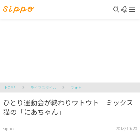
HOME
ライフスタイル
フォト
ひとり運動会が終わりウトウト ミックス
猫の「にあちゃん」
sippo
2018/10/20