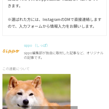
きます。
※選ばれた方には、InstagramのDMで直接連絡します
ので、入力フォームから情報入力をお願いします。
sippo （しっぽ）
sippo編集部が独自に取材した記事など、オリジナル
の記事です。
この連載について