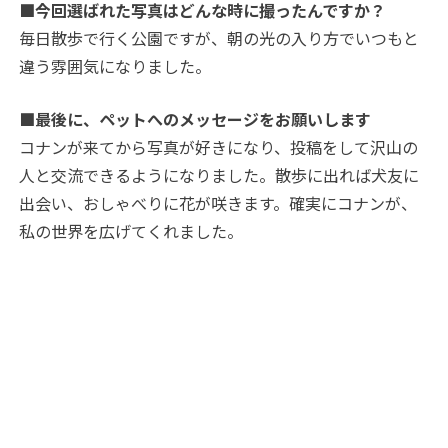
■今回選ばれた写真はどんな時に撮ったんですか？
毎日散歩で行く公園ですが、朝の光の入り方でいつもと
違う雰囲気になりました。
■最後に、ペットへのメッセージをお願いします
コナンが来てから写真が好きになり、投稿をして沢山の
人と交流できるようになりました。散歩に出れば犬友に
出会い、おしゃべりに花が咲きます。確実にコナンが、
私の世界を広げてくれました。