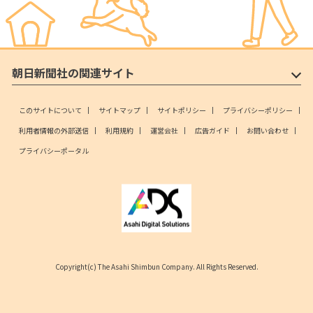
朝日新聞社の関連サイト
このサイトについて
サイトマップ
サイトポリシー
プライバシーポリシー
利用者情報の外部送信
利用規約
運営会社
広告ガイド
お問い合わせ
プライバシーポータル
Copyright(c) The Asahi Shimbun Company. All Rights Reserved.