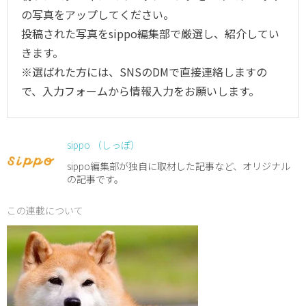
の写真をアップしてください。
投稿された写真をsippo編集部で厳選し、紹介してい
きます。
※選ばれた方には、SNSのDMで直接連絡しますの
で、入力フォームから情報入力をお願いします。
sippo （しっぽ）
sippo編集部が独自に取材した記事など、オリジナル
の記事です。
この連載について