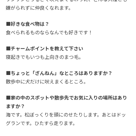
嫌がられずに仲良くなれます。
■好きな食べ物は？
食べられるものならなんでも好きです！
■チャームポイントを教えて下さい
寝起きでもいつも上向きのまつ毛。
■ちょっと「ざんねん」なところはありますか？
散歩中に犬だけに吠えまくるところ。
■家の中のスポットや散歩先でお気に入りの場所はあり
ますか？
海です。松ぼっくりを頭にのせたりします。あとはドッ
グランです。ひたすら走ります。