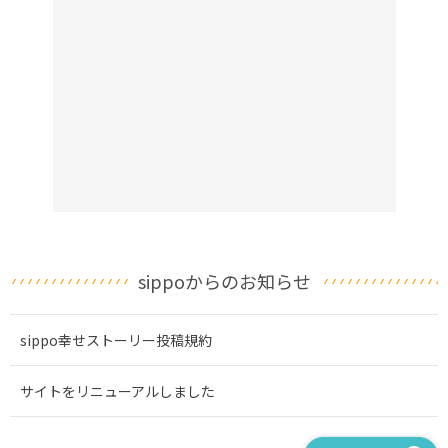
sippoからのお知らせ
sippo幸せストーリー投稿規約
サイトをリニューアルしました