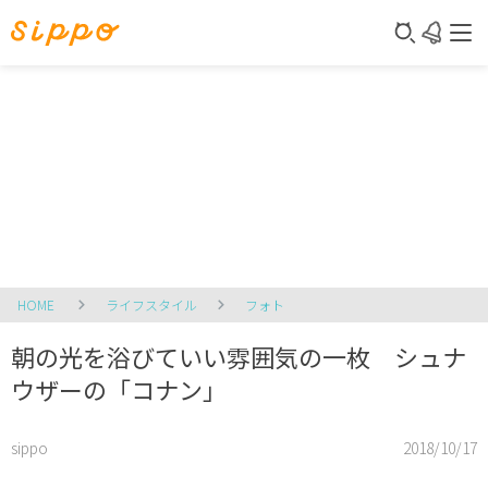
HOME
ライフスタイル
フォト
朝の光を浴びていい雰囲気の一枚 シュナ
ウザーの「コナン」
sippo
2018/10/17