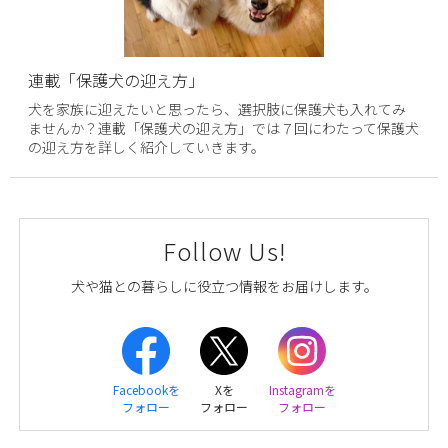
連載「保護犬の迎え方」
犬を家族に迎えたいと思ったら、選択肢に保護犬も入れてみ
ませんか？連載「保護犬の迎え方」では７回にわたって保護犬
の迎え方を詳しく紹介していきます。
Follow Us!
犬や猫との暮らしに役立つ情報をお届けします。
Facebookを
Xを
Instagramを
フォロー
フォロー
フォロー