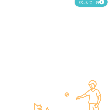
お知らせ一覧