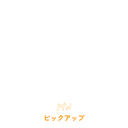
ピックアップ