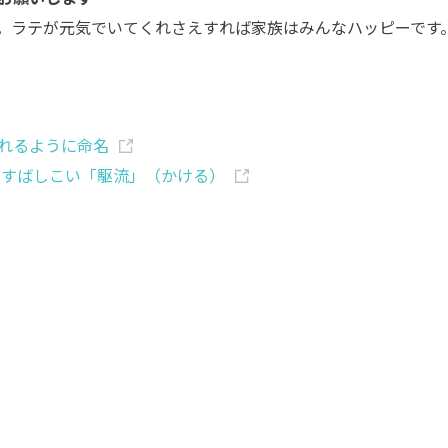
。ラテが元気でいてくれさえすれば家族はみんなハッピーです
れるように命名
すばしこい「駆流」（かける）