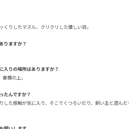
っくりしたマズル、クリクリした優しい目。
ありますか？
に入りの場所はありますか？
、書棚の上。
ったんですか？
りした感触が気に入り、そこでくつろいだり、飼い主と遊んだ
お願いします