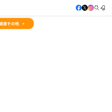
健康
その他