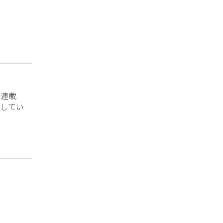
？連載
してい