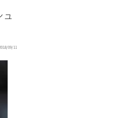
シュ
2018/09/11