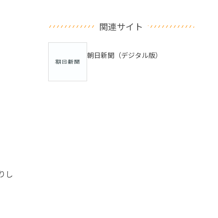
関連サイト
朝日新聞（デジタル版）
りし