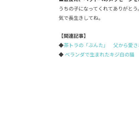
うちの子になってくれてありがとう
気で長生きしてね。
【関連記事】
◆
茶トラの「ぶんた」 父から愛さ
◆
ベランダで生まれたキジ白の猫 