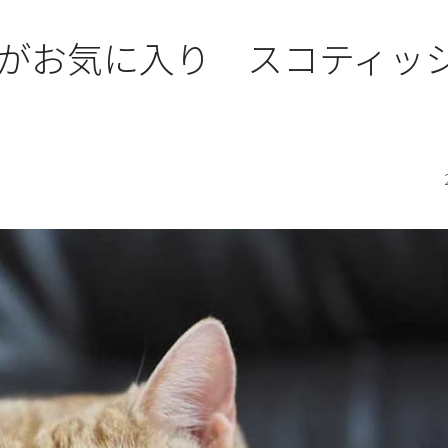
がお気に入り スコティッ