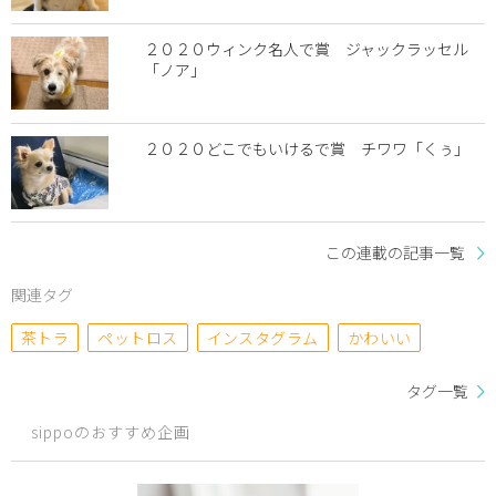
２０２０ウィンク名人で賞 ジャックラッセル
「ノア」
２０２０どこでもいけるで賞 チワワ「くぅ」
この連載の記事一覧
関連タグ
茶トラ
ペットロス
インスタグラム
かわいい
タグ一覧
sippoのおすすめ企画