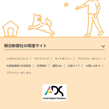
朝日新聞社の関連サイト
このサイトについて
サイトマップ
サイトポリシー
プライバシーポリシー
利用者情報の外部送信
利用規約
運営会社
広告ガイド
お問い合わせ
プライバシーポータル