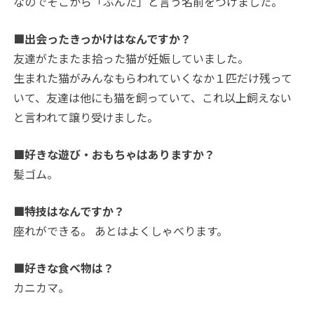
なのでそこから「ぶんた」と言う名前をつけました。
■出会ったきっかけはなんですか？
友達がたまたま拾った猫が妊娠していました。
生まれた猫がみんなもらわれていくなか１匹だけ残って
いて、友達は他にも猫を飼っていて、これ以上飼えない
と言われて譲り受けました。
■好きな遊び・おもちゃはありますか？
髪ゴム。
■特技はなんですか？
座れができる。 あとはよくしゃべります。
■好きな食べ物は？
カニカマ。