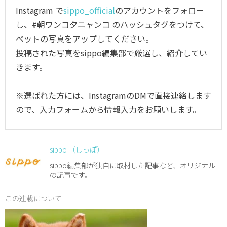
Instagram で
sippo_official
のアカウントをフォロー
し、#朝ワンコ夕ニャンコ のハッシュタグをつけて、
ペットの写真をアップしてください。
投稿された写真をsippo編集部で厳選し、紹介してい
きます。
※選ばれた方には、InstagramのDMで直接連絡します
ので、入力フォームから情報入力をお願いします。
sippo （しっぽ）
sippo編集部が独自に取材した記事など、オリジナル
の記事です。
この連載について