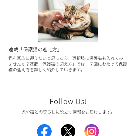
連載「保護猫の迎え方」
猫を家族に迎えたいと思ったら、選択肢に保護猫も入れてみ
ませんか？連載「保護猫の迎え方」では、７回にわたって保護
猫の迎え方を詳しく紹介していきます。
Follow Us!
犬や猫との暮らしに役立つ情報をお届けします。