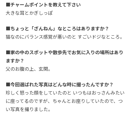
■チャームポイントを教えて下さい
大きな耳とかぎしっぽ
■ちょっと「ざんねん」なところはありますか？
猫なのにバランス感覚が悪いのと すごいドジなところ。
■家の中のスポットや散歩先でお気に入りの場所はあり
ますか？
父のお腹の上、玄関。
■今回選ばれた写真はどんな時に撮ったんですか？
珍しく怒った顔をしていたのと いつもはおっさんみたい
に座ってるのですが、ちゃんとお座りしていたので、つ
い写真を撮りました。