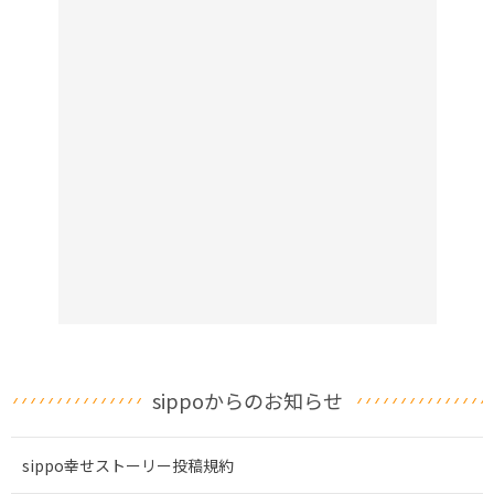
sippoからのお知らせ
sippo幸せストーリー投稿規約