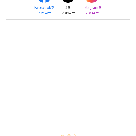
Facebookを
Xを
Instagramを
フォロー
フォロー
フォロー