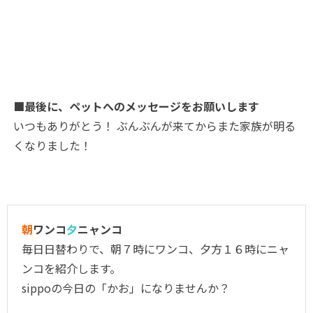
■最後に、ペットへのメッセージをお願いします
いつもありがとう！ ぶんぶんが来てからまた家族が明る
くなりました！
朝
ワンコ
夕
ニャンコ
毎日日替わりで、朝７時にワンコ、夕方１６時にニャ
ンコを紹介します。
sippoの今日の「かお」になりませんか？