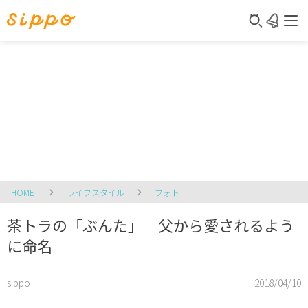
HOME
ライフスタイル
フォト
茶トラの「ぶんた」 父から愛されるよう
に命名
sippo
2018/04/10