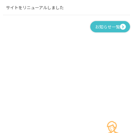
サイトをリニューアルしました
お知らせ一覧