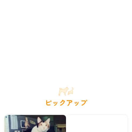
ピックアップ