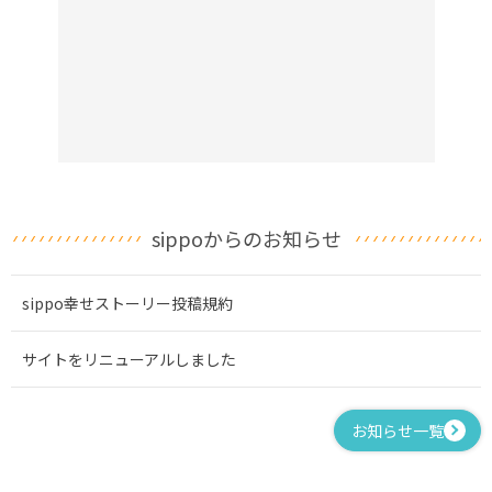
sippoからのお知らせ
sippo幸せストーリー投稿規約
サイトをリニューアルしました
お知らせ一覧