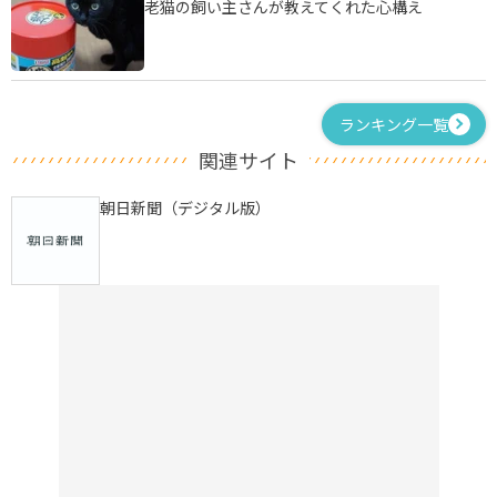
老猫の飼い主さんが教えてくれた心構え
ランキング一覧
関連サイト
朝日新聞（デジタル版）