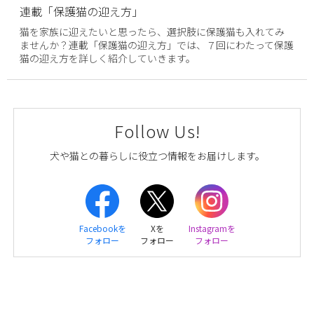
連載「保護猫の迎え方」
猫を家族に迎えたいと思ったら、選択肢に保護猫も入れてみ
ませんか？連載「保護猫の迎え方」では、７回にわたって保護
猫の迎え方を詳しく紹介していきます。
Follow Us!
犬や猫との暮らしに役立つ情報をお届けします。
Facebookを
Xを
Instagramを
フォロー
フォロー
フォロー