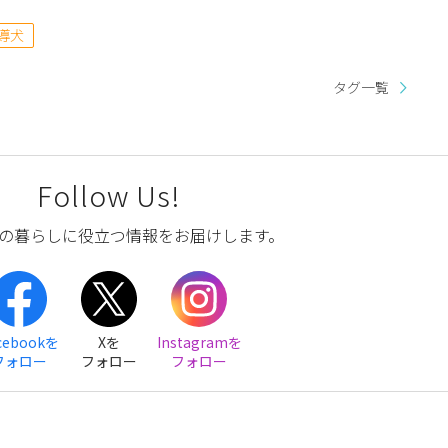
導犬
タグ一覧
Follow Us!
の暮らしに役立つ情報をお届けします。
cebookを
Xを
Instagramを
フォロー
フォロー
フォロー