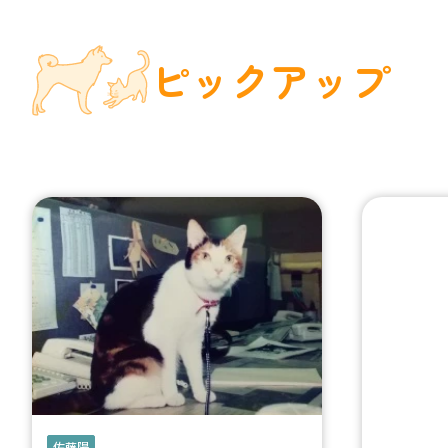
ピックアップ
佐藤陽