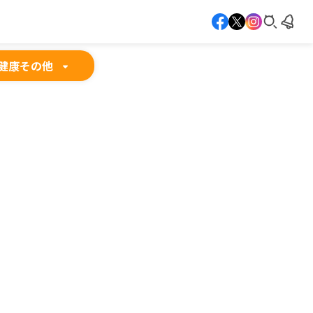
健康
その他