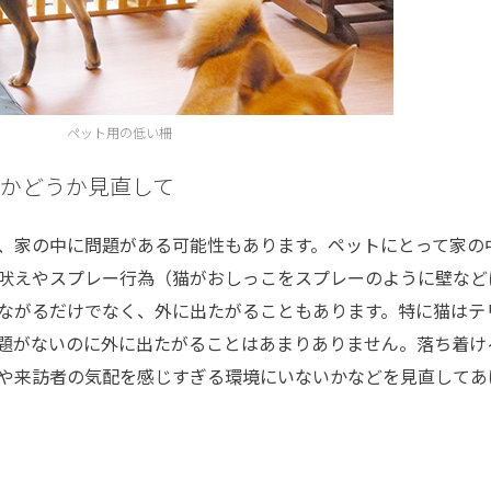
ペット用の低い柵
かどうか見直して
、家の中に問題がある可能性もあります。ペットにとって家の
吠えやスプレー行為（猫がおしっこをスプレーのように壁など
ながるだけでなく、外に出たがることもあります。特に猫はテ
題がないのに外に出たがることはあまりありません。落ち着け
や来訪者の気配を感じすぎる環境にいないかなどを見直してあ