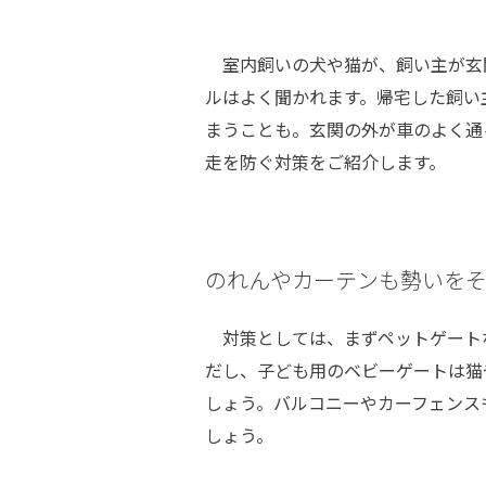
室内飼いの犬や猫が、飼い主が玄
ルはよく聞かれます。帰宅した飼い
まうことも。玄関の外が車のよく通
走を防ぐ対策をご紹介します。
のれんやカーテンも勢いを
対策としては、まずペットゲート
だし、子ども用のベビーゲートは猫
しょう。バルコニーやカーフェンス
しょう。