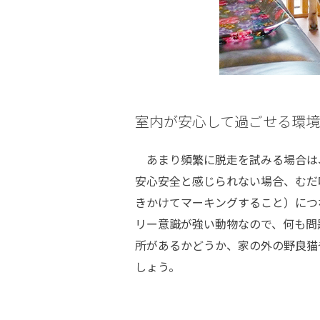
室内が安心して過ごせる環境
あまり頻繁に脱走を試みる場合は
安心安全と感じられない場合、むだ
きかけてマーキングすること）につ
リー意識が強い動物なので、何も問
所があるかどうか、家の外の野良猫
しょう。