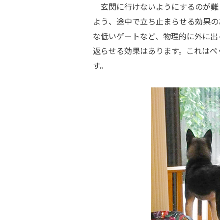
玄関に行けないようにするのが難
よう、途中で立ち止まらせる効果の
な低いゲートなど、物理的に外に出
返らせる効果はあります。これはペ
す。