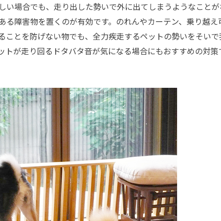
しい場合でも、走り出した勢いで外に出てしまうようなことが
ある障害物を置くのが有効です。のれんやカーテン、乗り越え
ることを防げない物でも、全力疾走するペットの勢いをそいで
ットが走り回るドタバタ音が気になる場合にもおすすめの対策