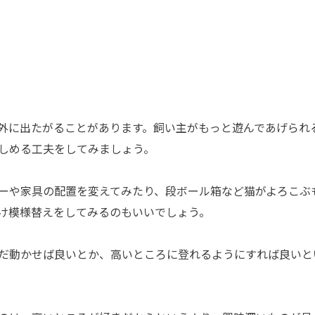
外に出たがることがあります。飼い主がもっと遊んであげられ
しめる工夫をしてみましょう。
ーや家具の配置を変えてみたり、段ボール箱など猫がよろこぶ
け模様替えをしてみるのもいいでしょう。
だ動かせば良いとか、高いところに登れるようにすれば良いと