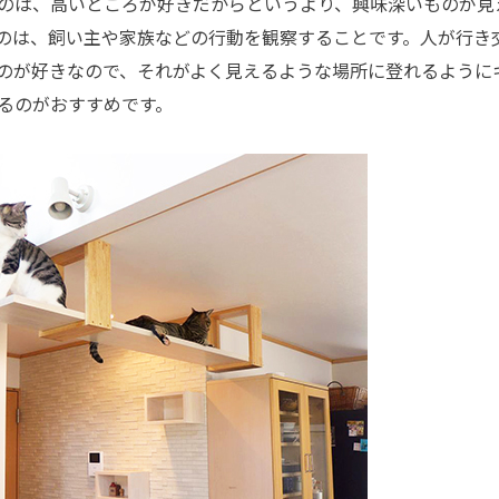
のは、高いところが好きだからというより、興味深いものが見
のは、飼い主や家族などの行動を観察することです。人が行き
のが好きなので、それがよく見えるような場所に登れるように
るのがおすすめです。