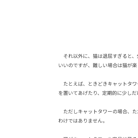
それ以外に、猫は退屈すぎると、
いいのですが、難しい場合は猫が楽
たとえば、ときどきキャットタワ
を置いてあげたり、定期的に少しだ
ただしキャットタワーの場合、た
わけではありません。