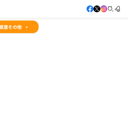
健康
その他