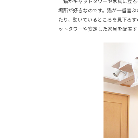
猫がキャットタワーや家具に登る
場所が好きなのです。猫が一番喜ぶ
たり、動いているところを見下ろす
ットタワーや安定した家具を配置す