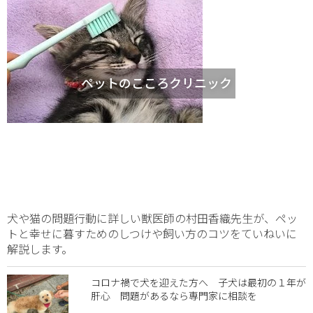
ペットのこころクリニック
犬や猫の問題行動に詳しい獣医師の村田香織先生が、ペッ
トと幸せに暮すためのしつけや飼い方のコツをていねいに
解説します。
コロナ禍で犬を迎えた方へ 子犬は最初の１年が
肝心 問題があるなら専門家に相談を