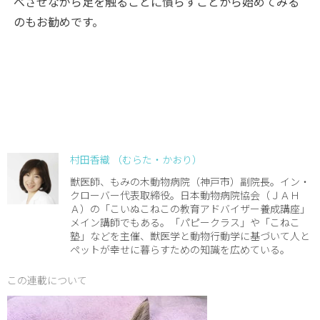
べさせながら足を触ることに慣らすことから始めてみる
のもお勧めです。
村田香織 （むらた・かおり）
獣医師、もみの木動物病院（神戸市）副院長。イン・
クローバー代表取締役。日本動物病院協会（ＪＡＨ
Ａ）の「こいぬこねこの教育アドバイザー養成講座」
メイン講師でもある。「パピークラス」や「こねこ
塾」などを主催、獣医学と動物行動学に基づいて人と
ペットが幸せに暮らすための知識を広めている。
この連載について