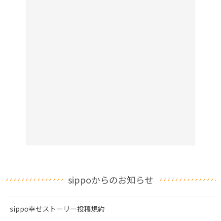
sippoからのお知らせ
sippo幸せストーリー投稿規約