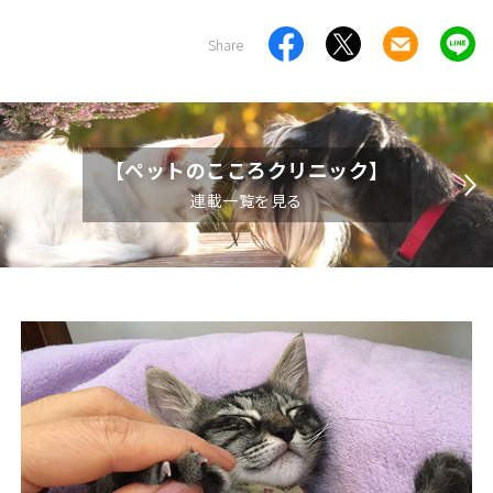
Share
【ペットのこころクリニック】
連載一覧を見る