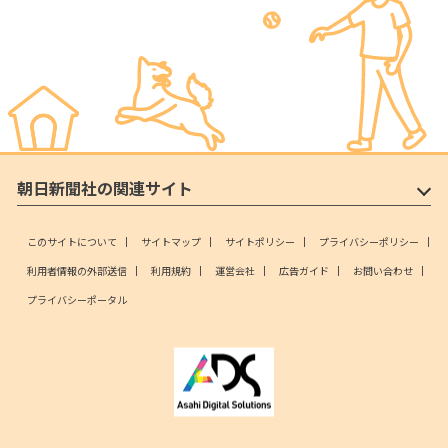
朝日新聞社の関連サイト
このサイトについて
サイトマップ
サイトポリシー
プライバシーポリシー
利用者情報の外部送信
利用規約
運営会社
広告ガイド
お問い合わせ
プライバシーポータル