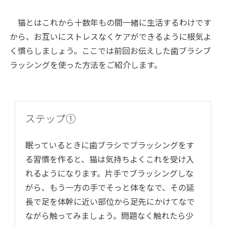
猫とはこれから十数年もの間一緒に生活するわけです
から、お互いにストレスなくケアができるように根気よ
く慣らしましょう。ここでは前回お伝えした歯ブラシブ
ラッシングを使った方法をご紹介します。
ステップ①
眠っているときに歯ブラシでブラッシングをす
る習慣を作ると、猫は気持ちよくこれを受け入
れるようになります。片手でブラッシングしな
がら、もう一方の手でそっと体をなで、その延
長で足を体幹に近い部位から足先にかけてなで
ながら触ってみましょう。問題なく触れたら少