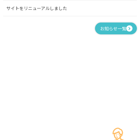
サイトをリニューアルしました
お知らせ一覧