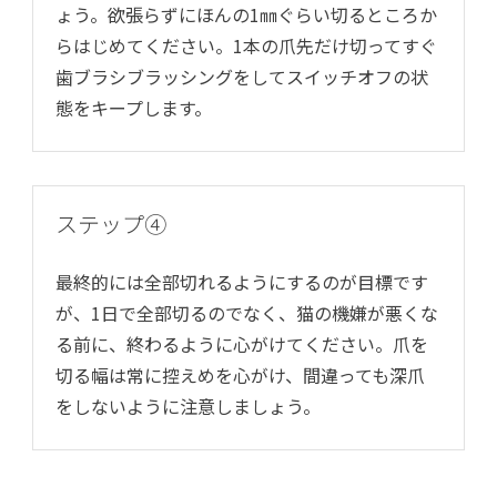
ょう。欲張らずにほんの1㎜ぐらい切るところか
らはじめてください。1本の爪先だけ切ってすぐ
歯ブラシブラッシングをしてスイッチオフの状
態をキープします。
ステップ④
最終的には全部切れるようにするのが目標です
が、1日で全部切るのでなく、猫の機嫌が悪くな
る前に、終わるように心がけてください。爪を
切る幅は常に控えめを心がけ、間違っても深爪
をしないように注意しましょう。