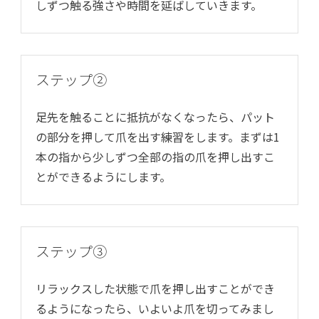
しずつ触る強さや時間を延ばしていきます。
ステップ②
足先を触ることに抵抗がなくなったら、パット
の部分を押して爪を出す練習をします。まずは1
本の指から少しずつ全部の指の爪を押し出すこ
とができるようにします。
ステップ③
リラックスした状態で爪を押し出すことができ
るようになったら、いよいよ爪を切ってみまし