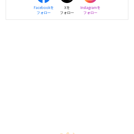
Facebookを
Xを
Instagramを
フォロー
フォロー
フォロー