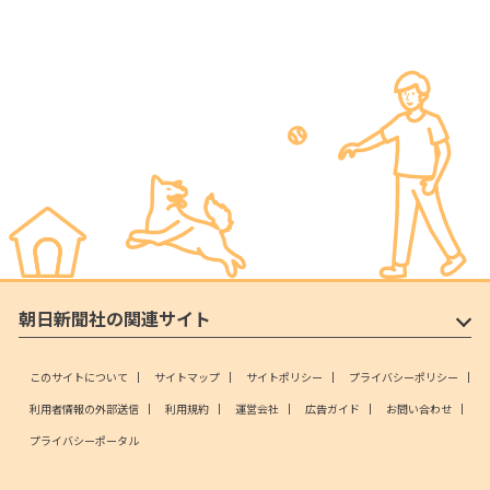
朝日新聞社の関連サイト
このサイトについて
サイトマップ
サイトポリシー
プライバシーポリシー
利用者情報の外部送信
利用規約
運営会社
広告ガイド
お問い合わせ
プライバシーポータル