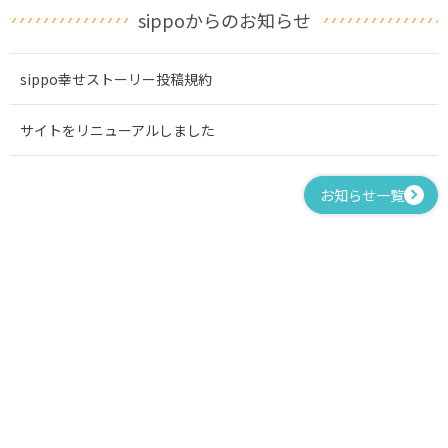
sippoからのお知らせ
sippo幸せストーリー投稿規約
サイトをリニューアルしました
お知らせ一覧