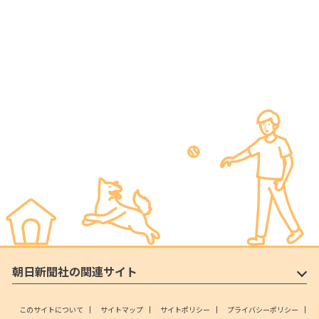
朝日新聞社の関連サイト
このサイトについて
サイトマップ
サイトポリシー
プライバシーポリシー