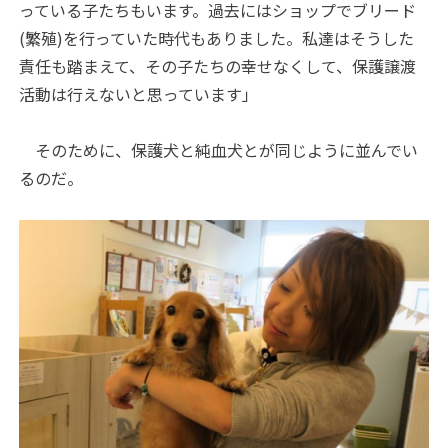
っている子たちもいます。過去にはショップでブリード
(繁殖)を行っていた時代もありました。私達はそうした
責任も踏まえて、その子たちの幸せなくして、保護譲渡
活動は行えないと思っています」
そのために、保護犬と純血犬とが同じように並んでい
るのだ。