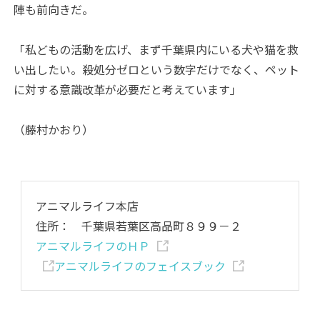
陣も前向きだ。
「私どもの活動を広げ、まず千葉県内にいる犬や猫を救
い出したい。殺処分ゼロという数字だけでなく、ペット
に対する意識改革が必要だと考えています」
（藤村かおり）
アニマルライフ本店
住所： 千葉県若葉区高品町８９９－２
アニマルライフのＨＰ
アニマルライフのフェイスブック