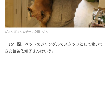
ぴょんぴょんとチーフの田中さん
15年間、ペットのジャングルでスタッフとして働いて
きた笹谷佐知子さんはいう。