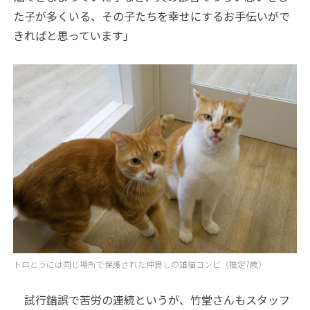
た子が多くいる、その子たちを幸せにするお手伝いがで
きればと思っています」
トロとうには同じ場所で保護された仲良しの雄猫コンビ（推定7歳）
試行錯誤で苦労の連続というが、竹堂さんもスタッフ