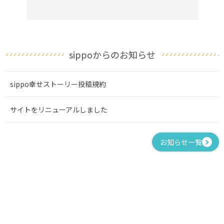
sippoからのお知らせ
sippo幸せストーリー投稿規約
サイトをリニューアルしました
お知らせ一覧