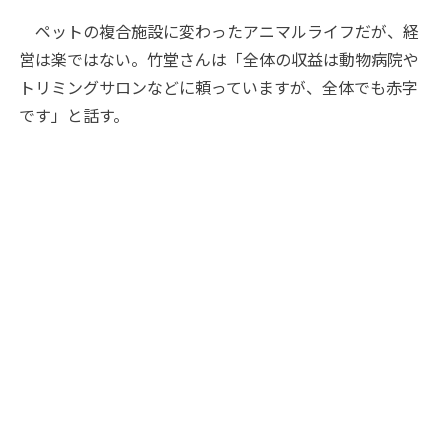
ペットの複合施設に変わったアニマルライフだが、経
営は楽ではない。竹堂さんは「全体の収益は動物病院や
トリミングサロンなどに頼っていますが、全体でも赤字
です」と話す。