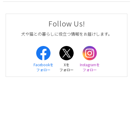
Follow Us!
犬や猫との暮らしに役立つ情報をお届けします。
Facebookを
Xを
Instagramを
フォロー
フォロー
フォロー