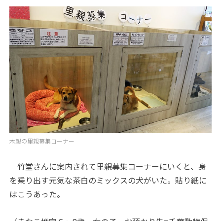
木製の里親募集コーナー
竹堂さんに案内されて里親募集コーナーにいくと、身
を乗り出す元気な茶白のミックスの犬がいた。貼り紙に
はこうあった。