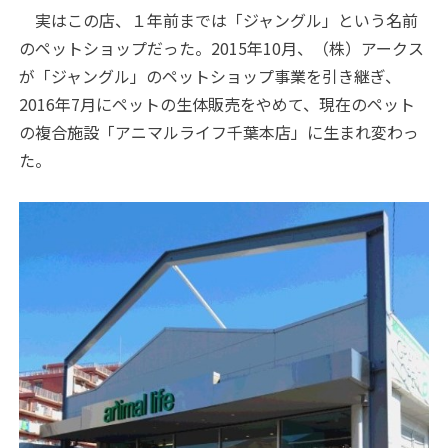
実はこの店、１年前までは「ジャングル」という名前
のペットショップだった。2015年10月、（株）アークス
が「ジャングル」のペットショップ事業を引き継ぎ、
2016年7月にペットの生体販売をやめて、現在のペット
の複合施設「アニマルライフ千葉本店」に生まれ変わっ
た。