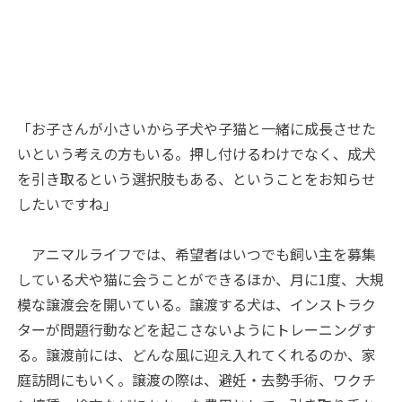
「お子さんが小さいから子犬や子猫と一緒に成長させた
いという考えの方もいる。押し付けるわけでなく、成犬
を引き取るという選択肢もある、ということをお知らせ
したいですね」
アニマルライフでは、希望者はいつでも飼い主を募集
している犬や猫に会うことができるほか、月に1度、大規
模な譲渡会を開いている。譲渡する犬は、インストラク
ターが問題行動などを起こさないようにトレーニングす
る。譲渡前には、どんな風に迎え入れてくれるのか、家
庭訪問にもいく。譲渡の際は、避妊・去勢手術、ワクチ