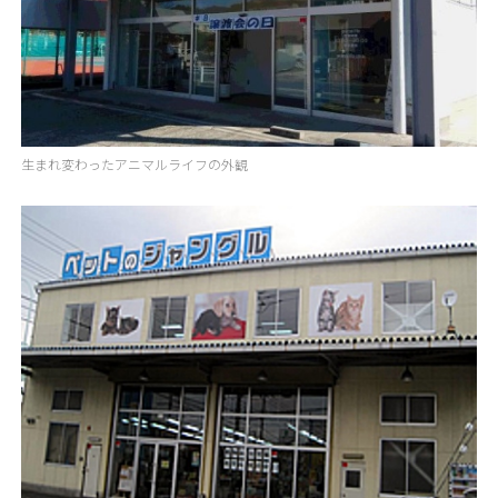
生まれ変わったアニマルライフの外観