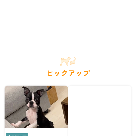
ピックアップ