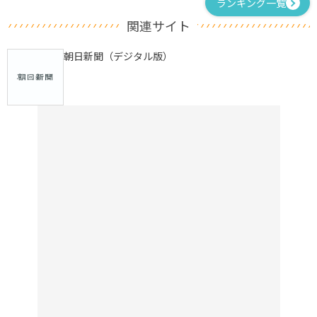
ランキング一覧
関連サイト
朝日新聞（デジタル版）