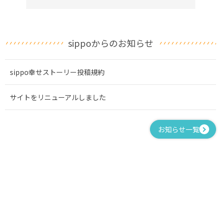
sippoからのお知らせ
sippo幸せストーリー投稿規約
サイトをリニューアルしました
お知らせ一覧