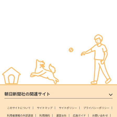
朝日新聞社の関連サイト
このサイトについて
サイトマップ
サイトポリシー
プライバシーポリシー
利用者情報の外部送信
利用規約
運営会社
広告ガイド
お問い合わせ