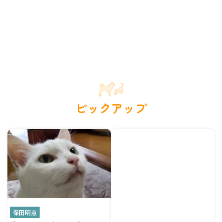
ピックアップ
保田明恵