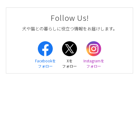
Follow Us!
犬や猫との暮らしに役立つ情報をお届けします。
Facebookを
Xを
Instagramを
フォロー
フォロー
フォロー