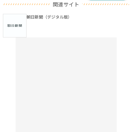
関連サイト
朝日新聞（デジタル版）