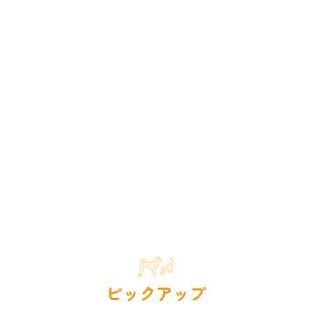
ピックアップ