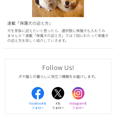
連載「保護犬の迎え方」
犬を家族に迎えたいと思ったら、選択肢に保護犬も入れてみ
ませんか？連載「保護犬の迎え方」では７回にわたって保護犬
の迎え方を詳しく紹介していきます。
Follow Us!
犬や猫との暮らしに役立つ情報をお届けします。
Facebookを
Xを
Instagramを
フォロー
フォロー
フォロー