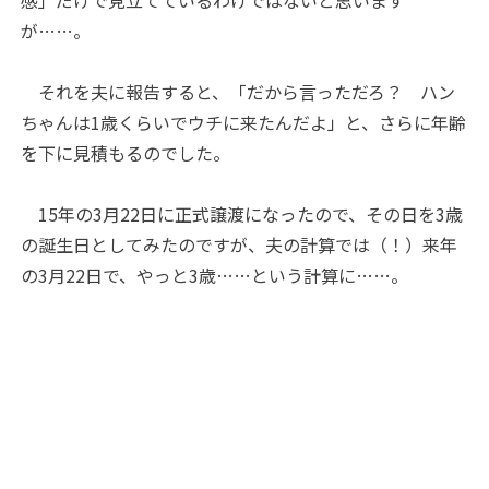
感」だけで見立てているわけではないと思います
が……。
 それを夫に報告すると、「だから言っただろ？ ハン
ちゃんは1歳くらいでウチに来たんだよ」と、さらに年齢
を下に見積もるのでした。
 15年の3月22日に正式譲渡になったので、その日を3歳
の誕生日としてみたのですが、夫の計算では（！）来年
の3月22日で、やっと3歳……という計算に……。