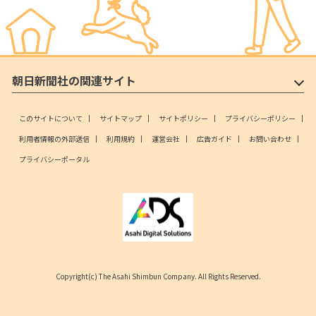
朝日新聞社の関連サイト
このサイトについて
サイトマップ
サイトポリシー
プライバシーポリシー
利用者情報の外部送信
利用規約
運営会社
広告ガイド
お問い合わせ
プライバシーポータル
Copyright(c) The Asahi Shimbun Company. All Rights Reserved.