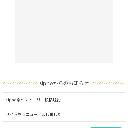
sippoからのお知らせ
sippo幸せストーリー投稿規約
サイトをリニューアルしました