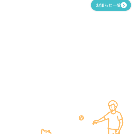
お知らせ一覧