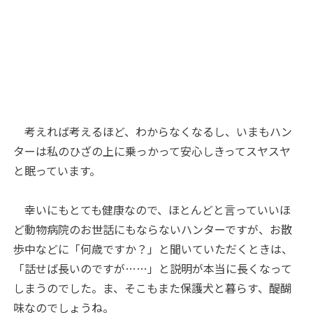
考えれば考えるほど、わからなくなるし、いまもハン
ターは私のひざの上に乗っかって安心しきってスヤスヤ
と眠っています。
幸いにもとても健康なので、ほとんどと言っていいほ
ど動物病院のお世話にもならないハンターですが、お散
歩中などに「何歳ですか？」と聞いていただくときは、
「話せば長いのですが……」と説明が本当に長くなって
しまうのでした。ま、そこもまた保護犬と暮らす、醍醐
味なのでしょうね。