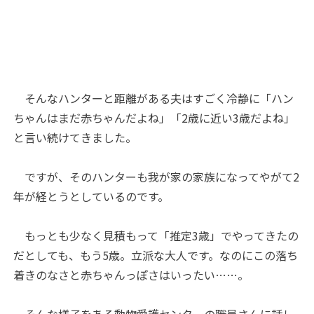
 そんなハンターと距離がある夫はすごく冷静に「ハン
ちゃんはまだ赤ちゃんだよね」「2歳に近い3歳だよね」
と言い続けてきました。
 ですが、そのハンターも我が家の家族になってやがて2
年が経とうとしているのです。
もっとも少なく見積もって「推定3歳」でやってきたの
だとしても、もう5歳。立派な大人です。なのにこの落ち
着きのなさと赤ちゃんっぽさはいったい……。