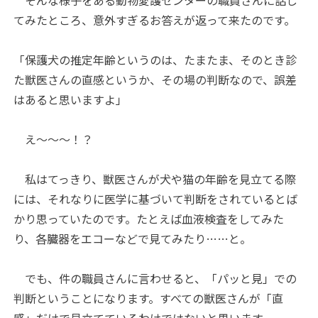
そんな様子をある動物愛護センターの職員さんに話し
てみたところ、意外すぎるお答えが返って来たのです。
「保護犬の推定年齢というのは、たまたま、そのとき診
た獣医さんの直感というか、その場の判断なので、誤差
はあると思いますよ」
え～～～！？
私はてっきり、獣医さんが犬や猫の年齢を見立てる際
には、それなりに医学に基づいて判断をされているとば
かり思っていたのです。たとえば血液検査をしてみた
り、各臓器をエコーなどで見てみたり……と。
でも、件の職員さんに言わせると、「パッと見」での
判断ということになります。すべての獣医さんが「直