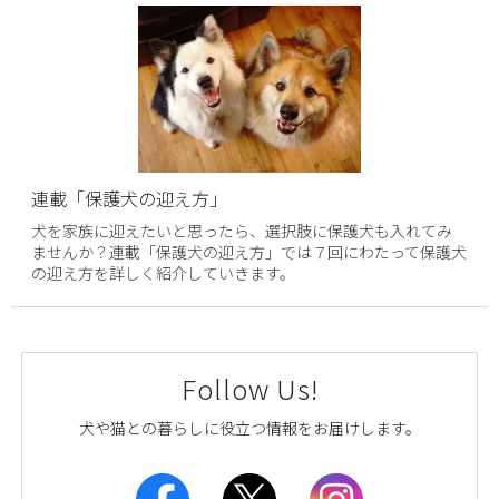
連載「保護犬の迎え方」
犬を家族に迎えたいと思ったら、選択肢に保護犬も入れてみ
ませんか？連載「保護犬の迎え方」では７回にわたって保護犬
の迎え方を詳しく紹介していきます。
Follow Us!
犬や猫との暮らしに役立つ情報をお届けします。