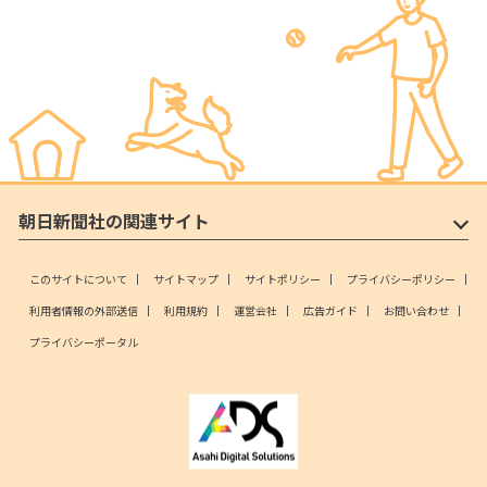
朝日新聞社の関連サイト
このサイトについて
サイトマップ
サイトポリシー
プライバシーポリシー
利用者情報の外部送信
利用規約
運営会社
広告ガイド
お問い合わせ
プライバシーポータル