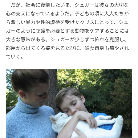
だが、社会に復帰したいま、シュガーは彼女の大切な
心の支えになっているようだ。子どもの頃に大人たちか
ら激しい暴力や性的虐待を受けたクリスにとって、シュ
ガーのように庇護を必要とする動物をケアすることには
大きな意味がある。シュガーが少しずつ怖れを克服し、
部屋から出てくる姿を見るたびに、彼女自身も癒やされ
ていく。