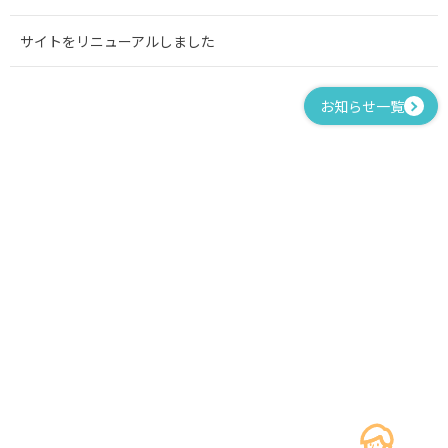
サイトをリニューアルしました
お知らせ一覧