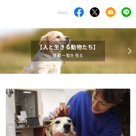
Share
【人と生きる動物たち】
連載一覧を見る