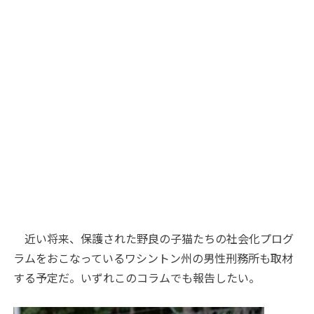
近い将来、保護された野良の子猫たちの社会化プログ
ラムをおこなっているワシントン州の男性刑務所も取材
する予定だ。いずれこのコラムでも報告したい。