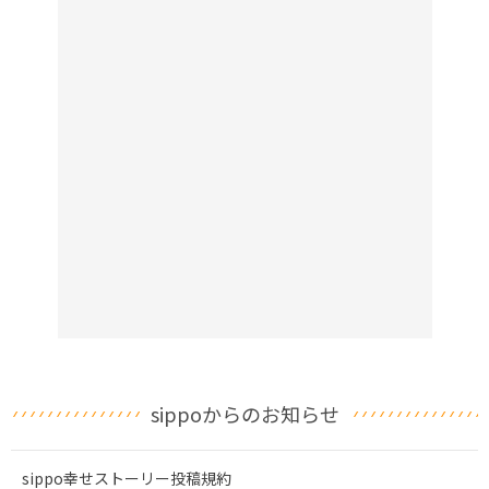
sippoからのお知らせ
sippo幸せストーリー投稿規約