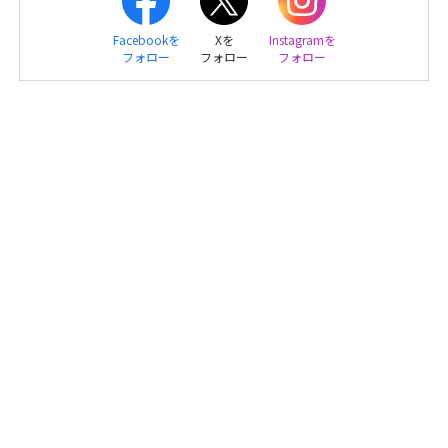
Facebookを
Xを
Instagramを
フォロー
フォロー
フォロー