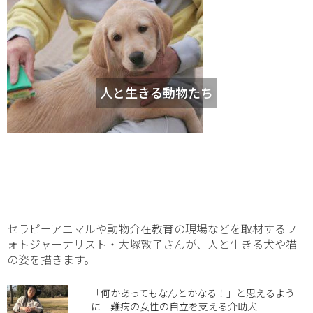
人と生きる動物たち
セラピーアニマルや動物介在教育の現場などを取材するフ
ォトジャーナリスト・大塚敦子さんが、人と生きる犬や猫
の姿を描きます。
「何かあってもなんとかなる！」と思えるよう
に 難病の女性の自立を支える介助犬