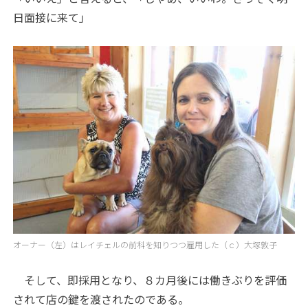
日面接に来て」
オーナー（左）はレイチェルの前科を知りつつ雇用した（ｃ）大塚敦子
そして、即採用となり、８カ月後には働きぶりを評価
されて店の鍵を渡されたのである。