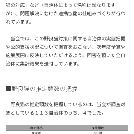
猫の対応」など（自治体によって名称は異なります
が）、問題解決にむけた連携協働の仕組みづくりが行わ
れています。
当会では、この野良猫対策に関する自治体の実態把握
や公的支援状況について調査をおこない、次年度予算や
施策展開に反映していただけるよう、回答を頂いた全自
治体に集計結果を送付しています。
■野良猫の推定頭数の把握
野良猫の推定頭数を把握しているのは、当会が調査対
象としている１１３自治体のうち、４でした。