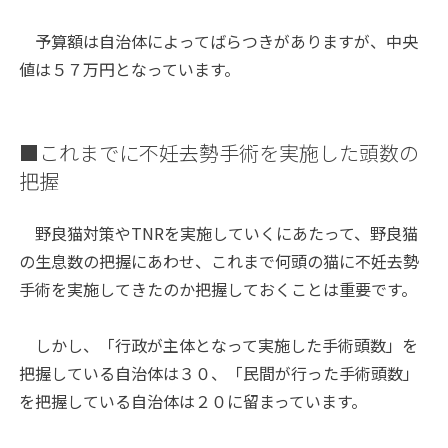
予算額は自治体によってばらつきがありますが、中央
値は５７万円となっています。
■これまでに不妊去勢手術を実施した頭数の
把握
野良猫対策やTNRを実施していくにあたって、野良猫
の生息数の把握にあわせ、これまで何頭の猫に不妊去勢
手術を実施してきたのか把握しておくことは重要です。
しかし、「行政が主体となって実施した手術頭数」を
把握している自治体は３０、「民間が行った手術頭数」
を把握している自治体は２０に留まっています。