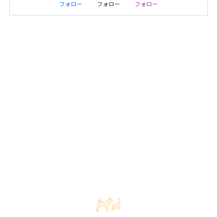
フォロー
フォロー
フォロー