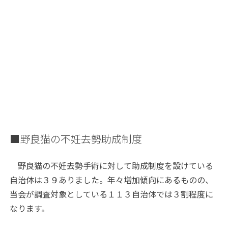
■野良猫の不妊去勢助成制度
野良猫の不妊去勢手術に対して助成制度を設けている
自治体は３９ありました。年々増加傾向にあるものの、
当会が調査対象としている１１３自治体では３割程度に
なります。