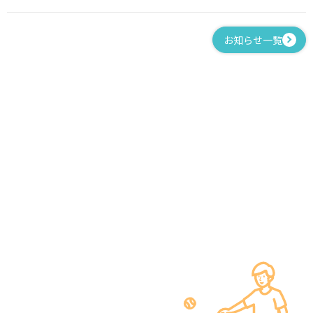
お知らせ一覧