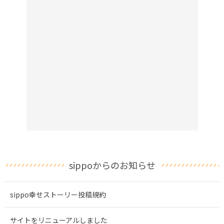
sippoからのお知らせ
sippo幸せストーリー投稿規約
サイトをリニューアルしました