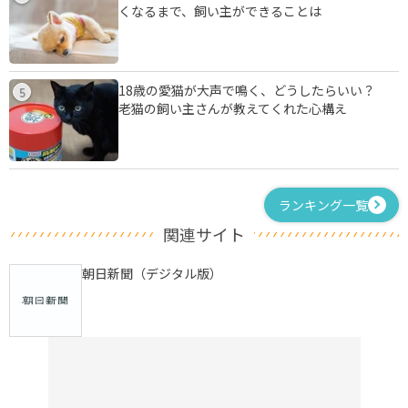
くなるまで、飼い主ができることは
18歳の愛猫が大声で鳴く、どうしたらいい？
5
老猫の飼い主さんが教えてくれた心構え
ランキング一覧
関連サイト
朝日新聞（デジタル版）