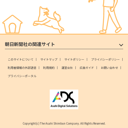
朝日新聞社の関連サイト
このサイトについて
サイトマップ
サイトポリシー
プライバシーポリシー
利用者情報の外部送信
利用規約
運営会社
広告ガイド
お問い合わせ
プライバシーポータル
Copyright(c) The Asahi Shimbun Company. All Rights Reserved.