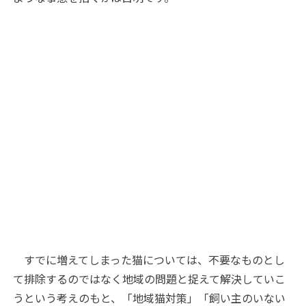
すでに増えてしまった猫については、不要なものとし
て排除するのではなく地域の問題と捉えて解決していこ
うという考えのもと、「地域猫対策」「飼い主のいない