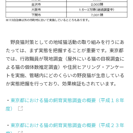
野良猫対策としての地域猫活動の取り組みを行うにあ
たっては、まず実態を把握することが重要です。東京都
では、行政職員が現地調査（屋外にいる猫の目視調査に
よる猫の個体数推定調査）や住民ヒアリング・アンケー
トを実施、管轄内にどのくらいの野良猫が生息している
か実態把握を行っており、効果検証もされています。
・
東京都における猫の飼育実態調査の概要（平成１８年
度）
・
東京都における猫の飼育実態調査の概要（平成２３年