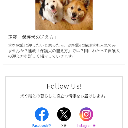
連載「保護犬の迎え方」
犬を家族に迎えたいと思ったら、選択肢に保護犬も入れてみ
ませんか？連載「保護犬の迎え方」では７回にわたって保護犬
の迎え方を詳しく紹介していきます。
Follow Us!
犬や猫との暮らしに役立つ情報をお届けします。
Facebookを
Xを
Instagramを