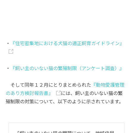
・
『住宅密集地における犬猫の適正飼育ガイドライン』
・
『飼い主のいない猫の繁殖制限（アンケート調査）』
そして同年１２月にとりまとめられた
『動物愛護管理
のあり方検討報告書』
には、飼い主のいない猫の繁
殖制限の対策について、以下のように示されています。