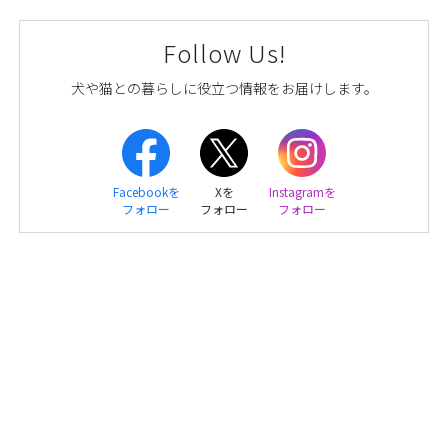
Follow Us!
犬や猫との暮らしに役立つ情報をお届けします。
Facebookを
Xを
Instagramを
フォロー
フォロー
フォロー