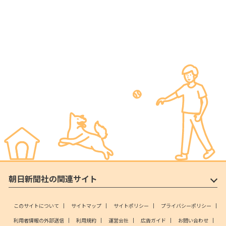
朝日新聞社の関連サイト
このサイトについて
サイトマップ
サイトポリシー
プライバシーポリシー
利用者情報の外部送信
利用規約
運営会社
広告ガイド
お問い合わせ