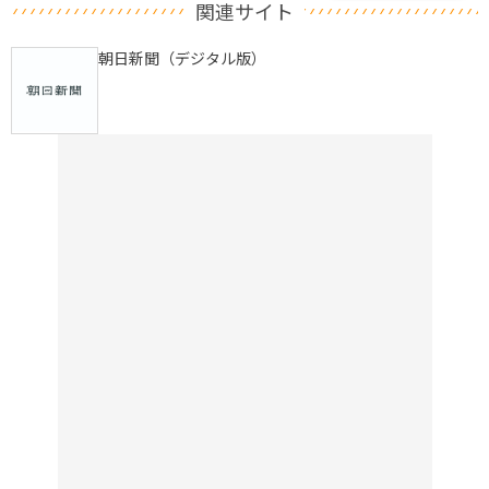
関連サイト
朝日新聞（デジタル版）