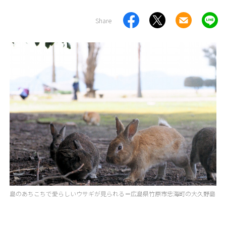
Share
島のあちこちで愛らしいウサギが見られる＝広島県竹原市忠海町の大久野島