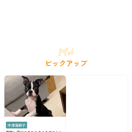
ピックアップ
中津海麻子