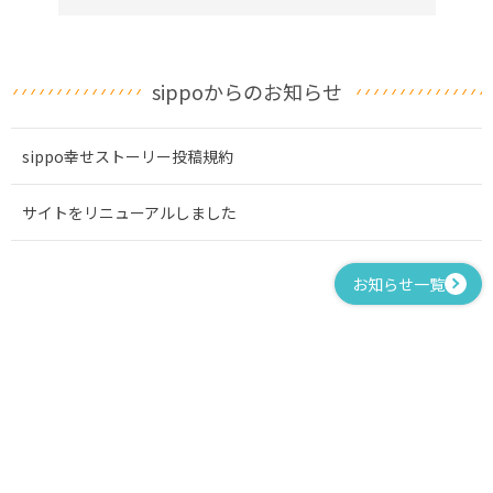
sippoからのお知らせ
sippo幸せストーリー投稿規約
サイトをリニューアルしました
お知らせ一覧