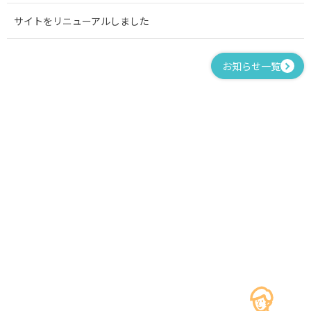
サイトをリニューアルしました
お知らせ一覧