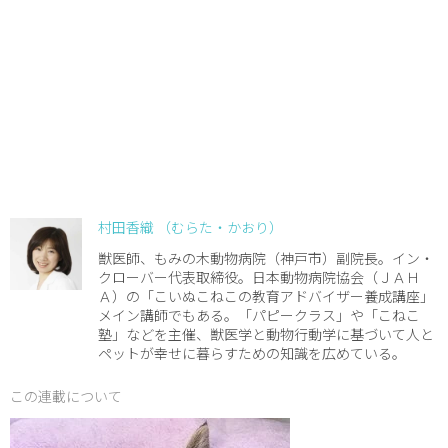
村田香織 （むらた・かおり）
獣医師、もみの木動物病院（神戸市）副院長。イン・
クローバー代表取締役。日本動物病院協会（ＪＡＨ
Ａ）の「こいぬこねこの教育アドバイザー養成講座」
メイン講師でもある。「パピークラス」や「こねこ
塾」などを主催、獣医学と動物行動学に基づいて人と
ペットが幸せに暮らすための知識を広めている。
この連載について