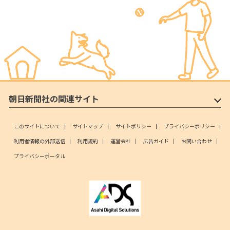
朝日新聞社の関連サイト
このサイトについて
サイトマップ
サイトポリシー
プライバシーポリシー
利用者情報の外部送信
利用規約
運営会社
広告ガイド
お問い合わせ
プライバシーポータル