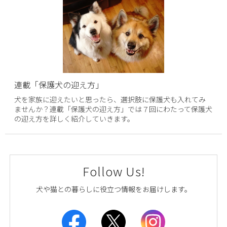
連載「保護犬の迎え方」
犬を家族に迎えたいと思ったら、選択肢に保護犬も入れてみ
ませんか？連載「保護犬の迎え方」では７回にわたって保護犬
の迎え方を詳しく紹介していきます。
Follow Us!
犬や猫との暮らしに役立つ情報をお届けします。