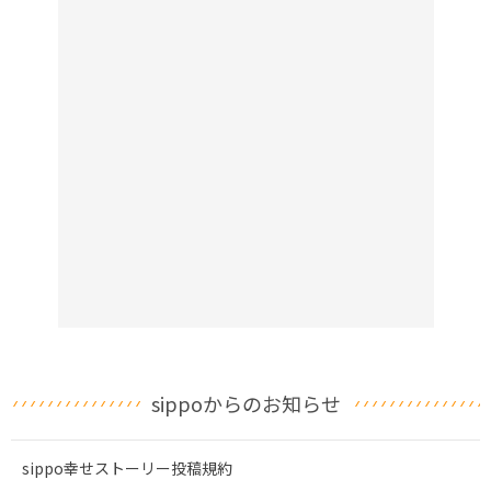
sippoからのお知らせ
sippo幸せストーリー投稿規約