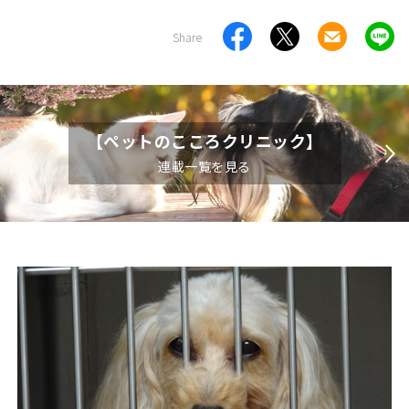
Share
【ペットのこころクリニック】
連載一覧を見る