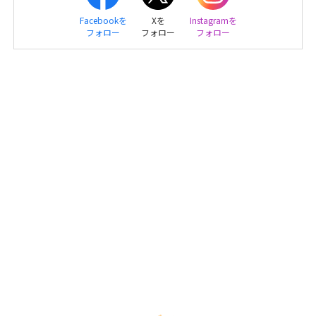
Facebookを
Xを
Instagramを
フォロー
フォロー
フォロー