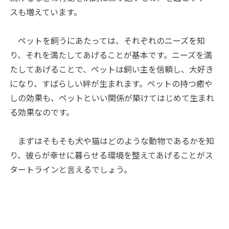
スも増えています。
ペットを飼うにあたっては、それぞれのニーズを知
り、それを満たしてあげることが基本です。ニーズを満
たしてあげることで、ペットは飼い主を信頼し、大好き
になり、すばらしい絆が生まれます。ペットの持つ癒や
しの効果も、ペットといい関係が築けてはじめて生まれ
る効果なのです。
まずはそもそも犬や猫はどのような動物であるかを知
り、彼らが幸せに暮らせる環境を整えてあげることがス
タートラインと言えるでしょう。