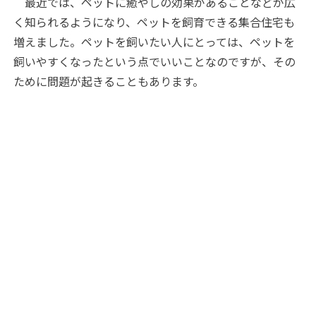
最近では、ペットに癒やしの効果があることなどが広
く知られるようになり、ペットを飼育できる集合住宅も
増えました。ペットを飼いたい人にとっては、ペットを
飼いやすくなったという点でいいことなのですが、その
ために問題が起きることもあります。