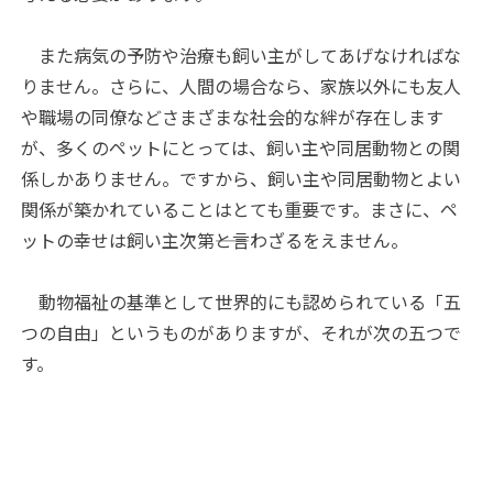
また病気の予防や治療も飼い主がしてあげなければな
りません。さらに、人間の場合なら、家族以外にも友人
や職場の同僚などさまざまな社会的な絆が存在します
が、多くのペットにとっては、飼い主や同居動物との関
係しかありません。ですから、飼い主や同居動物とよい
関係が築かれていることはとても重要です。まさに、ペ
ットの幸せは飼い主次第――と言わざるをえません。
動物福祉の基準として世界的にも認められている「五
つの自由」というものがありますが、それが次の五つで
す。