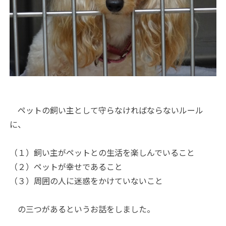
ペットの飼い主として守らなければならないルール
に、
（１）飼い主がペットとの生活を楽しんでいること
（２）ペットが幸せであること
（３）周囲の人に迷惑をかけていないこと
の三つがあるというお話をしました。