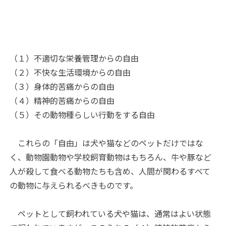
（１）不適切な栄養管理からの自由
（２）不快な生活環境からの自由
（３）身体的苦痛からの自由
（４）精神的苦痛からの自由
（５）その動物種らしい行動をする自由
これらの「自由」は犬や猫などのペットだけではな
く、動物園動物や学校飼育動物はもちろん、牛や豚など
人が殺して食べる動物たちも含め、人間が関わるすべて
の動物に与えられるべきものです。
ペットとして飼われている犬や猫は、通常はよい状態