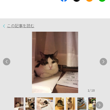
この記事を読む
1
/
10