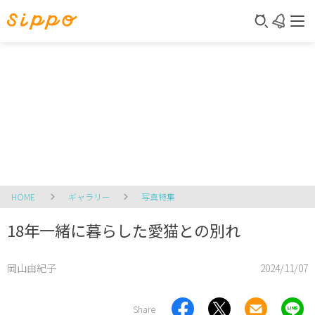
HOME
ギャラリー
写真特集
18年一緒に暮らした愛猫との別れ
岡山由紀子
2024/11/07
Share