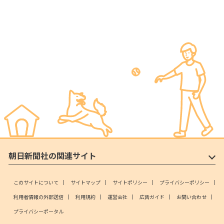
朝日新聞社の関連サイト
このサイトについて
サイトマップ
サイトポリシー
プライバシーポリシー
利用者情報の外部送信
利用規約
運営会社
広告ガイド
お問い合わせ
プライバシーポータル