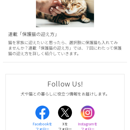
連載「保護猫の迎え方」
猫を家族に迎えたいと思ったら、選択肢に保護猫も入れてみ
ませんか？連載「保護猫の迎え方」では、７回にわたって保護
猫の迎え方を詳しく紹介していきます。
Follow Us!
犬や猫との暮らしに役立つ情報をお届けします。
Facebookを
Xを
Instagramを
フォロー
フォロー
フォロー