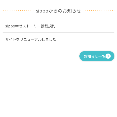
sippoからのお知らせ
sippo幸せストーリー投稿規約
サイトをリニューアルしました
お知らせ一覧