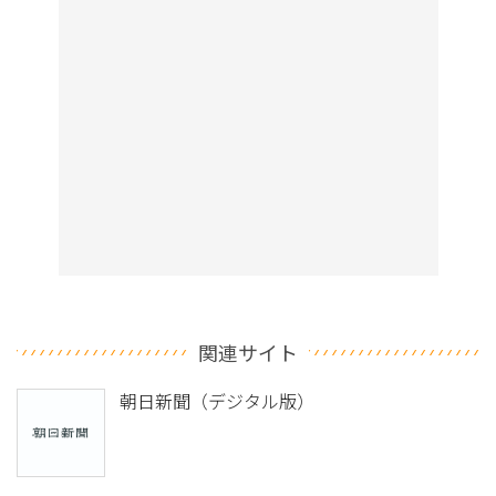
関連サイト
朝日新聞（デジタル版）