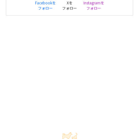
Facebookを
Xを
Instagramを
フォロー
フォロー
フォロー