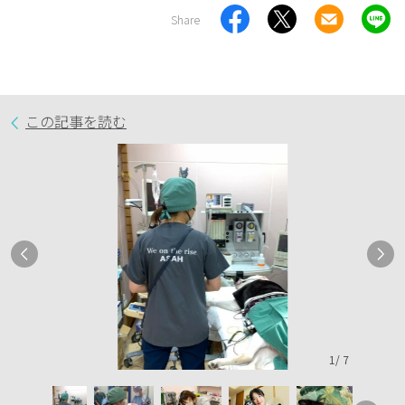
Share
この記事を読む
1
/
7