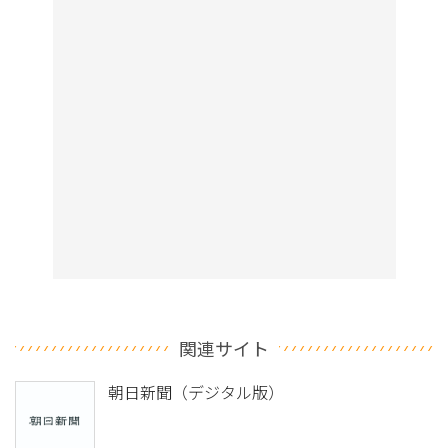
関連サイト
朝日新聞（デジタル版）