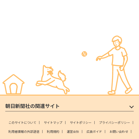
朝日新聞社の関連サイト
このサイトについて
サイトマップ
サイトポリシー
プライバシーポリシー
利用者情報の外部送信
利用規約
運営会社
広告ガイド
お問い合わせ