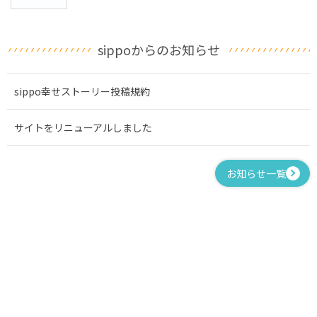
sippoからのお知らせ
sippo幸せストーリー投稿規約
サイトをリニューアルしました
お知らせ一覧