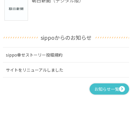
朝日新聞（デジタル版）
sippoからのお知らせ
sippo幸せストーリー投稿規約
サイトをリニューアルしました
お知らせ一覧