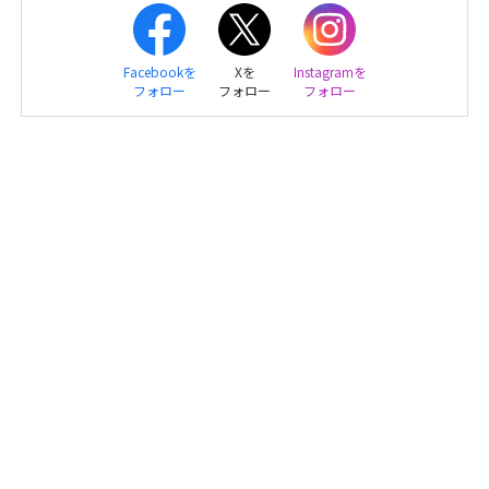
Facebookを
Xを
Instagramを
フォロー
フォロー
フォロー