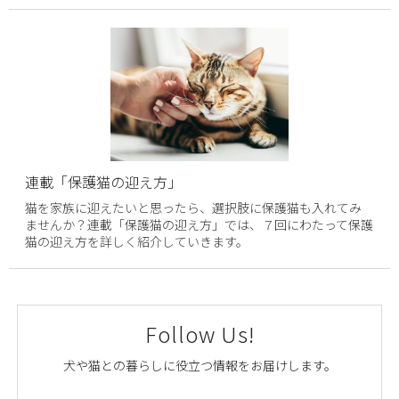
連載「保護猫の迎え方」
猫を家族に迎えたいと思ったら、選択肢に保護猫も入れてみ
ませんか？連載「保護猫の迎え方」では、７回にわたって保護
猫の迎え方を詳しく紹介していきます。
Follow Us!
犬や猫との暮らしに役立つ情報をお届けします。