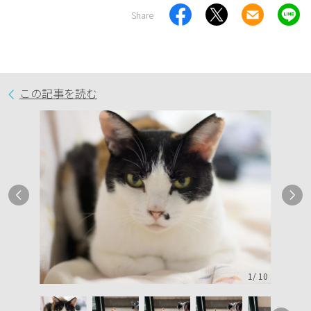
Share
この記事を読む
1
/
10