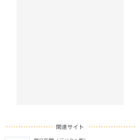
関連サイト