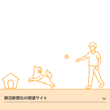
朝日新聞社の関連サイト