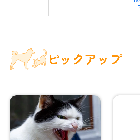
Fa
ピックアップ