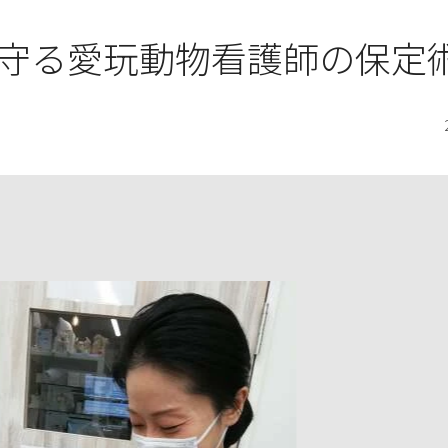
守る愛玩動物看護師の保定