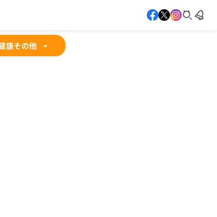
健康
その他