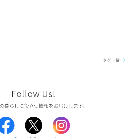
タグ一覧
Follow Us!
の暮らしに役立つ情報をお届けします。