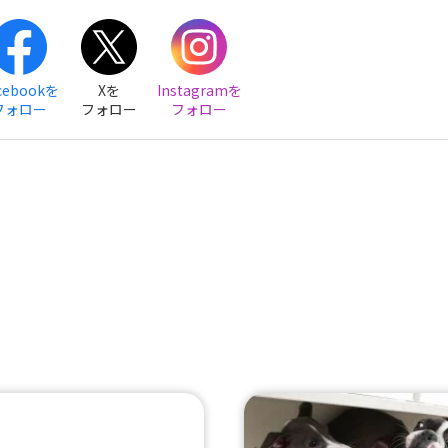
cebookを
Xを
Instagramを
フォロー
フォロー
フォロー