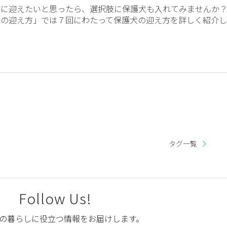
族に迎えたいと思ったら、選択肢に保護犬も入れてみませんか
犬の迎え方」では７回にわたって保護犬の迎え方を詳しく紹介し
タグ一覧
Follow Us!
の暮らしに役立つ情報をお届けします。