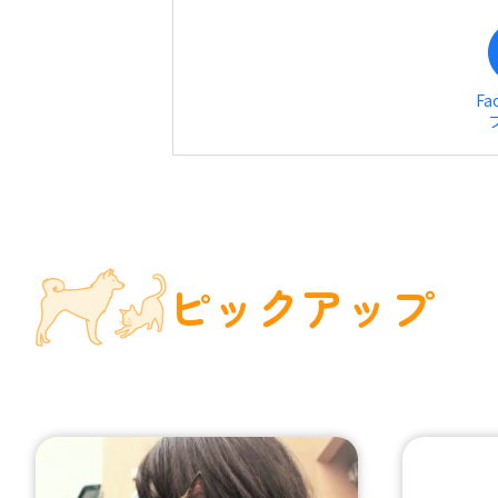
Fa
ピックアップ