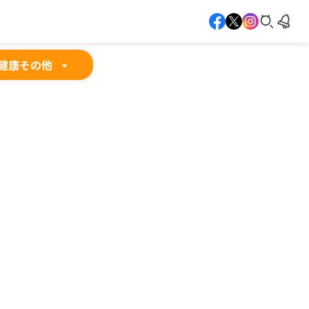
健康
その他