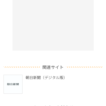
関連サイト
朝日新聞（デジタル版）