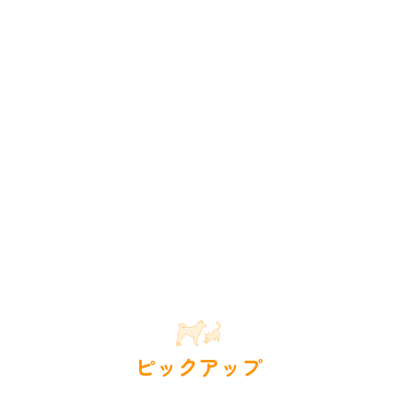
ピックアップ