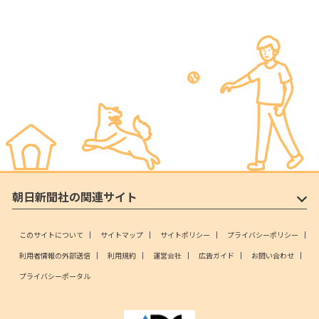
朝日新聞社の関連サイト
このサイトについて
サイトマップ
サイトポリシー
プライバシーポリシー
利用者情報の外部送信
利用規約
運営会社
広告ガイド
お問い合わせ
プライバシーポータル