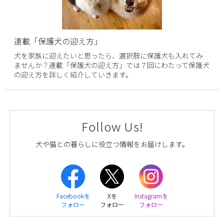
連載「保護犬の迎え方」
犬を家族に迎えたいと思ったら、選択肢に保護犬も入れてみ
ませんか？連載「保護犬の迎え方」では７回にわたって保護犬
の迎え方を詳しく紹介していきます。
Follow Us!
犬や猫との暮らしに役立つ情報をお届けします。
Facebookを
Xを
Instagramを
フォロー
フォロー
フォロー